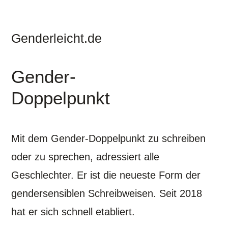
Genderleicht.de
Gender-
Doppelpunkt
Mit dem Gender-Doppelpunkt zu schreiben
oder zu sprechen, adressiert alle
Geschlechter. Er ist die neueste Form der
gendersensiblen Schreibweisen. Seit 2018
hat er sich schnell etabliert.