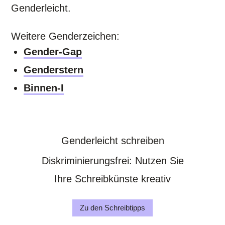
Genderleicht.
Weitere Genderzeichen:
Gender-Gap
Genderstern
Binnen-I
Genderleicht schreiben
Diskriminierungsfrei: Nutzen Sie
Ihre Schreibkünste kreativ
Zu den Schreibtipps