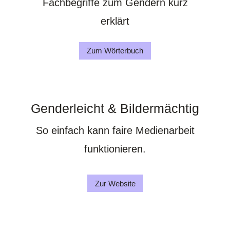
Fachbegriffe zum Gendern kurz
erklärt
Zum Wörterbuch
Genderleicht & Bildermächtig
So einfach kann faire Medienarbeit
funktionieren.
Zur Website