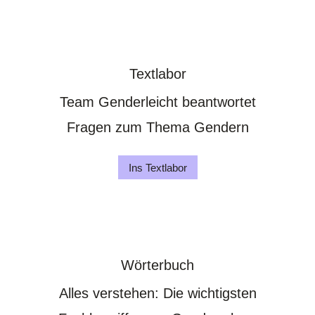
Textlabor
Team Genderleicht beantwortet
Fragen zum Thema Gendern
Ins Textlabor
Wörterbuch
Alles verstehen: Die wichtigsten