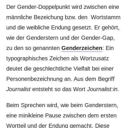
Der Gender-Doppelpunkt wird zwischen eine
männliche Bezeichung bzw. den Wortstamm
und die weibliche Endung gesetzt. Er gehört,
wie der Genderstern und der Gender-Gap,
zu den so genannten
Genderzeichen
: Ein
typographisches Zeichen als Wortzusatz
deutet die geschlechtliche Vielfalt bei einer
Personenbezeichnung an. Aus dem Begriff
Journalist
entsteht so das Wort
Journalist:in
.
Beim Sprechen wird, wie beim Genderstern,
eine minikleine Pause zwischen dem ersten
Wortteil und der Endung gemacht. Diese