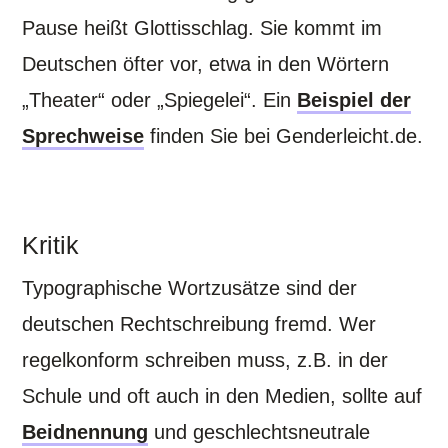
Pause heißt Glottisschlag. Sie kommt im
Deutschen öfter vor, etwa in den Wörtern
„Theater“ oder „Spiegelei“. Ein
Beispiel der
Sprechweise
finden Sie bei Genderleicht.de.
Kritik
Typographische Wortzusätze sind der
deutschen Rechtschreibung fremd. Wer
regelkonform schreiben muss, z.B. in der
Schule und oft auch in den Medien, sollte auf
Beidnennung
und geschlechtsneutrale