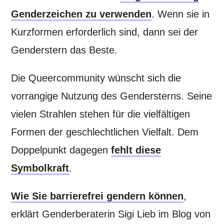
Genderzeichen zu verwenden
. Wenn sie in
Kurzformen erforderlich sind, dann sei der
Genderstern das Beste.
Die Queercommunity wünscht sich die
vorrangige Nutzung des Gendersterns. Seine
vielen Strahlen stehen für die vielfältigen
Formen der geschlechtlichen Vielfalt. Dem
Doppelpunkt dagegen
fehlt diese
Symbolkraft
.
Wie Sie barrierefrei gendern können
,
erklärt Genderberaterin Sigi Lieb im Blog von