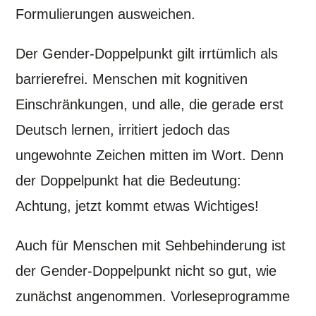
Formulierungen ausweichen.
Der Gender-Doppelpunkt gilt irrtümlich als
barrierefrei. Menschen mit kognitiven
Einschränkungen, und alle, die gerade erst
Deutsch lernen, irritiert jedoch das
ungewohnte Zeichen mitten im Wort. Denn
der Doppelpunkt hat die Bedeutung:
Achtung, jetzt kommt etwas Wichtiges!
Auch für Menschen mit Sehbehinderung ist
der Gender-Doppelpunkt nicht so gut, wie
zunächst angenommen. Vorleseprogramme