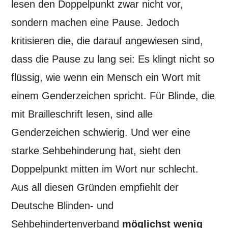
lesen den Doppelpunkt zwar nicht vor,
sondern machen eine Pause. Jedoch
kritisieren die, die darauf angewiesen sind,
dass die Pause zu lang sei: Es klingt nicht so
flüssig, wie wenn ein Mensch ein Wort mit
einem Genderzeichen spricht. Für Blinde, die
mit Brailleschrift lesen, sind alle
Genderzeichen schwierig. Und wer eine
starke Sehbehinderung hat, sieht den
Doppelpunkt mitten im Wort nur schlecht.
Aus all diesen Gründen empfiehlt der
Deutsche Blinden- und
Sehbehindertenverband
möglichst wenig