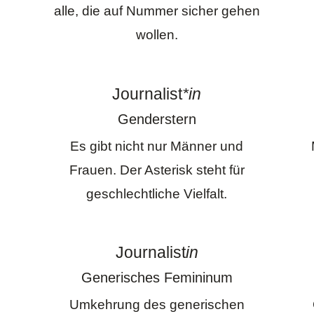
alle, die auf Nummer sicher gehen
wollen.
Journalist
*in
Genderstern
Es gibt nicht nur Männer und
Frauen. Der Asterisk steht für
geschlechtliche Vielfalt.
Journalist
in
Generisches Femininum
Umkehrung des generischen