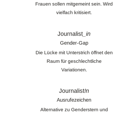
Frauen sollen mitgemeint sein. Wird
vielfach kritisiert.
Journalist
_in
Gender-Gap
Die Lücke mit Unterstrich öffnet den
Raum für geschlechtliche
Variationen.
Journalist
!n
Ausrufezeichen
Alternative zu Genderstern und