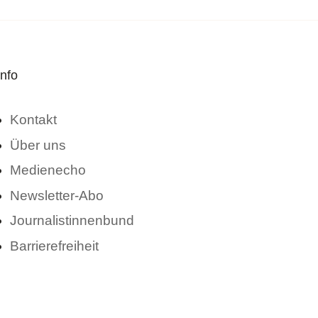
Info
Kontakt
Über uns
Medienecho
Newsletter-Abo
Journalistinnenbund
Barrierefreiheit