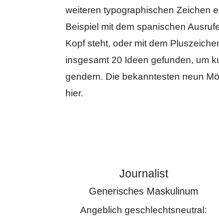
weiteren typographischen Zeichen e
Beispiel mit dem spanischen Ausruf
Kopf steht, oder mit dem Pluszeiche
insgesamt 20 Ideen gefunden, um k
gendern. Die bekanntesten neun Mög
hier.
Journalist
Generisches Maskulinum
Angeblich geschlechtsneutral: