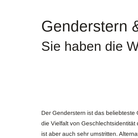
Genderstern 
Sie haben die W
Der Genderstern ist das beliebtest
die Vielfalt von Geschlechtsidentität
ist aber auch
sehr umstritten
. Alterna