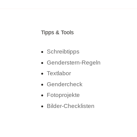
Tipps & Tools
Schreibtipps
Genderstern-Regeln
Textlabor
Gendercheck
Fotoprojekte
Bilder-Checklisten