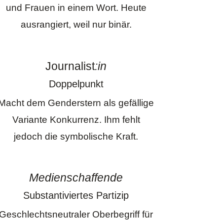
und Frauen in einem Wort. Heute
ausrangiert, weil nur binär.
Journalist
:in
Doppelpunkt
Macht dem Genderstern als gefällige
Variante Konkurrenz. Ihm fehlt
jedoch die symbolische Kraft.
Medienschaffende
Substantiviertes Partizip
Geschlechtsneutraler Oberbegriff für