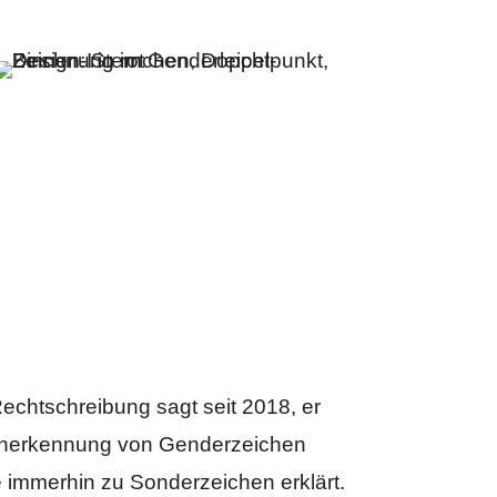
Rechtschreibung
sagt seit 2018, er
en Anerkennung von Genderzeichen
ie immerhin zu
Sonderzeichen
erklärt.