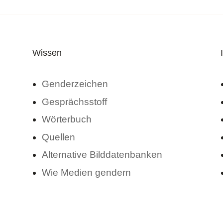
Wissen
Genderzeichen
Gesprächsstoff
Wörterbuch
Quellen
Alternative Bilddatenbanken
Wie Medien gendern