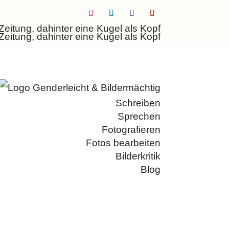
Folgen
Folgen
Folgen
Folgen
Schreiben
Sprechen
Fotografieren
Fotos bearbeiten
Bilderkritik
Blog