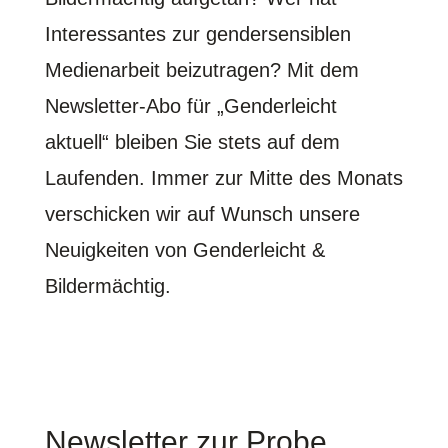
Interessantes zur gendersensiblen
Medienarbeit beizutragen? Mit dem
Newsletter-Abo für „Genderleicht
aktuell“ bleiben Sie stets auf dem
Laufenden. Immer zur Mitte des Monats
verschicken wir auf Wunsch unsere
Neuigkeiten von Genderleicht &
Bildermächtig.
Newsletter zur Probe