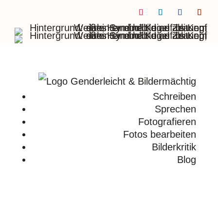
Folgen
Folgen
Folgen
Folge
Schreiben
Sprechen
Fotografieren
Fotos bearbeiten
Bilderkritik
Blog