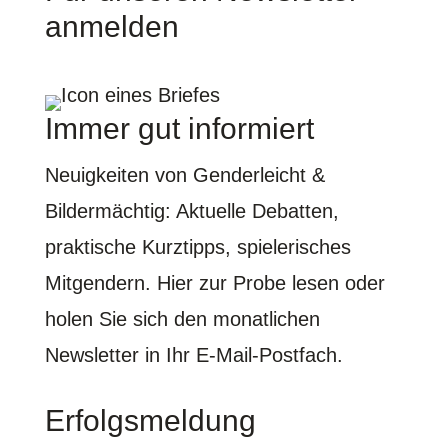
anmelden
Immer gut informiert
Neuigkeiten von Genderleicht &
Bildermächtig: Aktuelle Debatten,
praktische Kurztipps, spielerisches
Mitgendern. Hier
zur Probe lesen
oder
holen Sie sich den monatlichen
Newsletter in Ihr E-Mail-Postfach.
Erfolgsmeldung