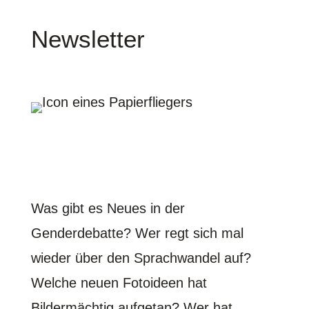
Newsletter
Was gibt es Neues in der
Genderdebatte? Wer regt sich mal
wieder über den Sprachwandel auf?
Welche neuen Fotoideen hat
Bildermächtig aufgetan? Wer hat