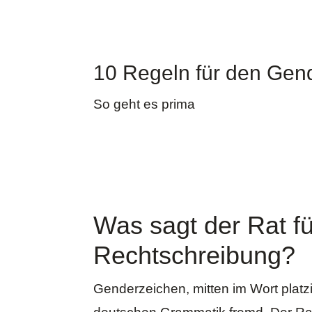
10 Regeln für den Gen
So geht es prima
Was sagt der Rat f
Rechtschreibung?
Genderzeichen, mitten im Wort platzi