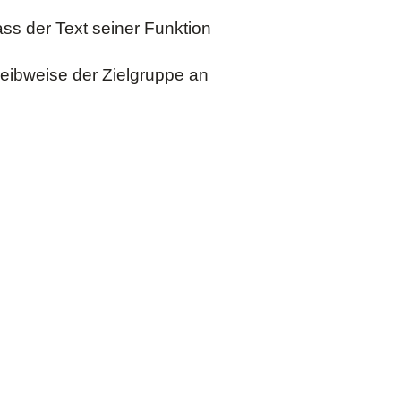
ss der Text seiner Funktion
eibweise der Zielgruppe an