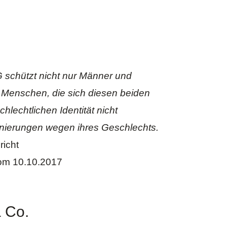
G schützt nicht nur Männer und
Menschen, die sich diesen beiden
chlechtlichen Identität nicht
inierungen wegen ihres Geschlechts.
icht
om 10.10.2017
 Co.