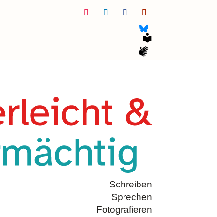
Folgen
Folgen
Folgen
Folgen
Schreiben
Sprechen
Fotografieren