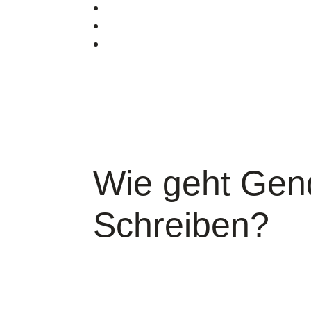
Wie geht Gen
Schreiben?