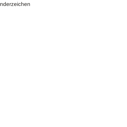
nderzeichen