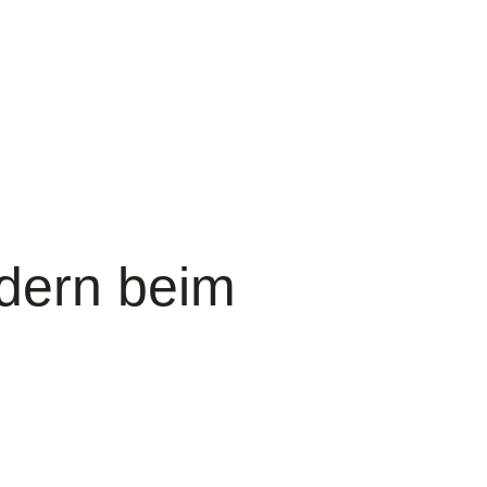
dern beim