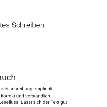
tes Schreiben
auch
Rechtschreibung empfiehlt:
 korrekt und verständlich
esefluss: Lässt sich der Text gut