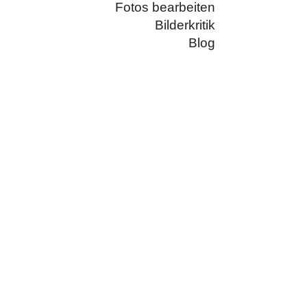
Fotos bearbeiten
Bilderkritik
Blog