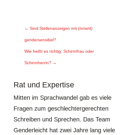
←
Sind Stellenanzeigen mit (m/w/d)
gendersensibel?
Wie heißt es richtig: Schirmfrau oder
Schirmherrin?
→
Rat und Expertise
Mitten im Sprachwandel gab es viele
Fragen zum geschlechtergerechten
Schreiben und Sprechen. Das Team
Genderleicht hat zwei Jahre lang viele