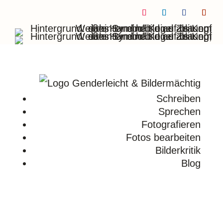
Folgen
Folgen
Folgen
Folge
Schreiben
Sprechen
Fotografieren
Fotos bearbeiten
Bilderkritik
Blog