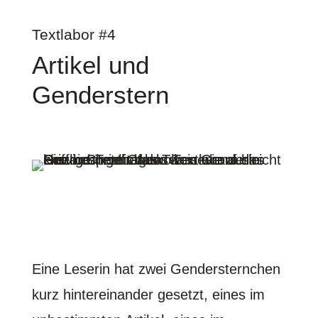
Textlabor #4
Artikel und
Genderstern
Eine Leserin hat zwei Gendersternchen
kurz hintereinander gesetzt, eines im