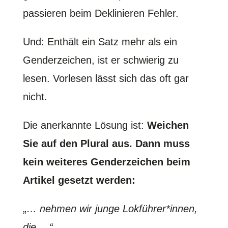
passieren beim Deklinieren Fehler.
Und: Enthält ein Satz mehr als ein
Genderzeichen, ist er schwierig zu
lesen. Vorlesen lässt sich das oft gar
nicht.
Die anerkannte Lösung ist:
Weichen
Sie auf den Plural aus. Dann muss
kein weiteres Genderzeichen beim
Artikel gesetzt werden:
„
… nehmen wir junge Lokführer*innen,
die …“