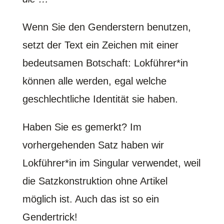
Wenn Sie den Genderstern benutzen,
setzt der Text ein Zeichen mit einer
bedeutsamen Botschaft: Lokführer*in
können alle werden, egal welche
geschlechtliche Identität sie haben.
Haben Sie es gemerkt? Im
vorhergehenden Satz haben wir
Lokführer*in im Singular verwendet, weil
die Satzkonstruktion ohne Artikel
möglich ist. Auch das ist so ein
Gendertrick!