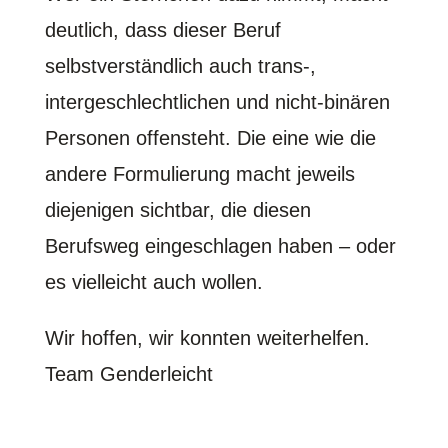
deutlich, dass dieser Beruf
selbstverständlich auch trans-,
intergeschlechtlichen und nicht-binären
Personen offensteht. Die eine wie die
andere Formulierung macht jeweils
diejenigen sichtbar, die diesen
Berufsweg eingeschlagen haben – oder
es vielleicht auch wollen.
Wir hoffen, wir konnten weiterhelfen.
Team Genderleicht