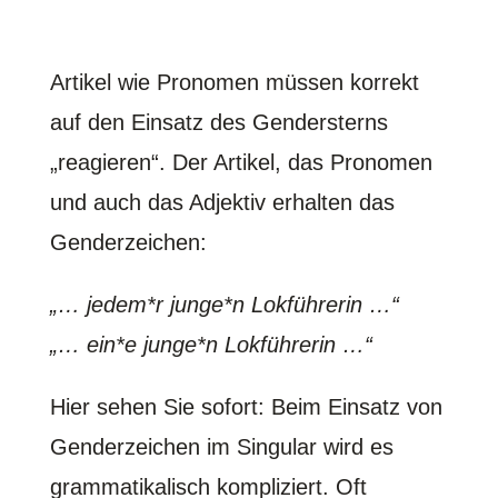
Artikel wie Pronomen müssen korrekt
auf den Einsatz des Gendersterns
„reagieren“. Der Artikel, das Pronomen
und auch das Adjektiv erhalten das
Genderzeichen:
„… jedem*r junge*n Lokführerin …“
„… ein*e junge*n Lokführerin …“
Hier sehen Sie sofort: Beim Einsatz von
Genderzeichen im Singular wird es
grammatikalisch kompliziert. Oft