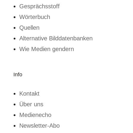
Gesprächsstoff
Wörterbuch
Quellen
Alternative Bilddatenbanken
Wie Medien gendern
Info
Kontakt
Über uns
Medienecho
Newsletter-Abo