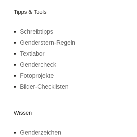
Tipps & Tools
Schreibtipps
Genderstern-Regeln
Textlabor
Gendercheck
Fotoprojekte
Bilder-Checklisten
Wissen
Genderzeichen