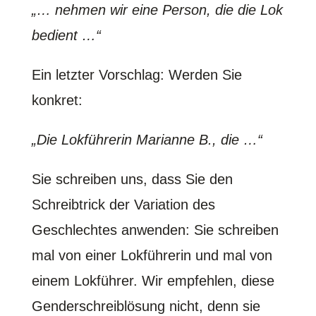
„… nehmen wir eine Person, die die Lok
bedient …“
Ein letzter Vorschlag: Werden Sie
konkret:
„Die Lokführerin Marianne B., die …“
Sie schreiben uns, dass Sie den
Schreibtrick der Variation des
Geschlechtes anwenden: Sie schreiben
mal von einer Lokführerin und mal von
einem Lokführer. Wir empfehlen, diese
Genderschreiblösung nicht, denn sie