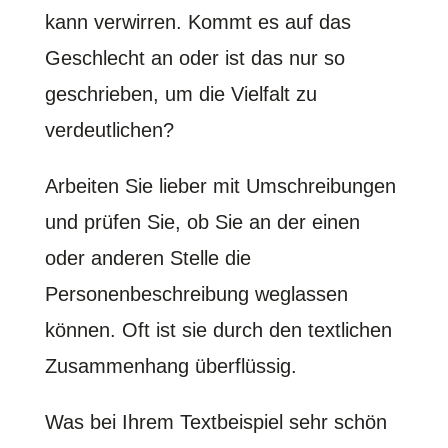
kann verwirren. Kommt es auf das
Geschlecht an oder ist das nur so
geschrieben, um die Vielfalt zu
verdeutlichen?
Arbeiten Sie lieber mit Umschreibungen
und prüfen Sie, ob Sie an der einen
oder anderen Stelle die
Personenbeschreibung weglassen
können. Oft ist sie durch den textlichen
Zusammenhang überflüssig.
Was bei Ihrem Textbeispiel sehr schön