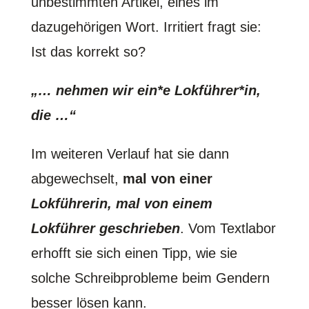
unbestimmten Artikel, eines im
dazugehörigen Wort. Irritiert fragt sie:
Ist das korrekt so?
„… nehmen wir ein*e Lokführer*in,
die …“
Im weiteren Verlauf hat sie dann
abgewechselt,
mal von einer
Lokführerin, mal von einem
Lokführer geschrieben
. Vom Textlabor
erhofft sie sich einen Tipp, wie sie
solche Schreibprobleme beim Gendern
besser lösen kann.