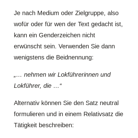
Je nach Medium oder Zielgruppe, also
wofür oder für wen der Text gedacht ist,
kann ein Genderzeichen nicht
erwünscht sein. Verwenden Sie dann
wenigstens die Beidnennung:
„… nehmen wir Lokführerinnen und
Lokführer, die …“
Alternativ können Sie den Satz neutral
formulieren und in einem Relativsatz die
Tätigkeit beschreiben: