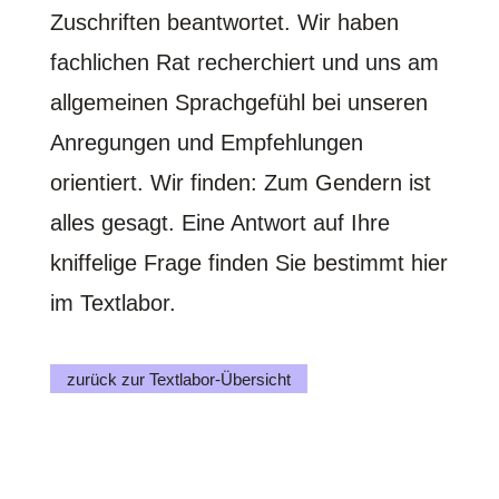
Zuschriften beantwortet. Wir haben
fachlichen Rat recherchiert und uns am
allgemeinen Sprachgefühl bei unseren
Anregungen und Empfehlungen
orientiert. Wir finden: Zum Gendern ist
alles gesagt. Eine Antwort auf Ihre
kniffelige Frage finden Sie bestimmt hier
im Textlabor.
zurück zur Textlabor-Übersicht