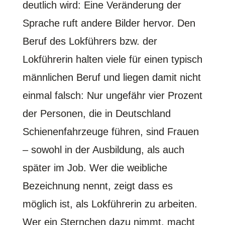
deutlich wird: Eine Veränderung der
Sprache ruft andere Bilder hervor. Den
Beruf des Lokführers bzw. der
Lokführerin halten viele für einen typisch
männlichen Beruf und liegen damit nicht
einmal falsch: Nur ungefähr vier Prozent
der Personen, die in Deutschland
Schienenfahrzeuge führen, sind Frauen
– sowohl in der Ausbildung, als auch
später im Job. Wer die weibliche
Bezeichnung nennt, zeigt dass es
möglich ist, als Lokführerin zu arbeiten.
Wer ein Sternchen dazu nimmt, macht