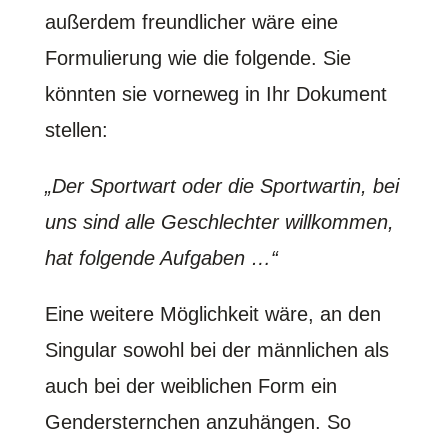
außerdem freundlicher wäre eine
Formulierung wie die folgende. Sie
könnten sie vorneweg in Ihr Dokument
stellen:
„Der Sportwart oder die Sportwartin, bei
uns sind alle Geschlechter willkommen,
hat folgende Aufgaben …“
Eine weitere Möglichkeit wäre, an den
Singular sowohl bei der männlichen als
auch bei der weiblichen Form ein
Gendersternchen anzuhängen. So