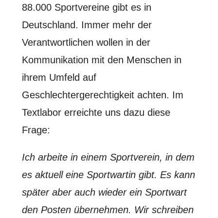
88.000 Sportvereine gibt es in
Deutschland. Immer mehr der
Verantwortlichen wollen in der
Kommunikation mit den Menschen in
ihrem Umfeld auf
Geschlechtergerechtigkeit achten. Im
Textlabor erreichte uns dazu diese
Frage:
Ich arbeite in einem Sportverein, in dem
es aktuell eine Sportwartin gibt. Es kann
später aber auch wieder ein Sportwart
den Posten übernehmen. Wir schreiben