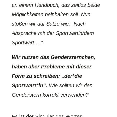
an einem Handbuch, das zeitlos beide
Möglichkeiten beinhalten soll. Nun
stoßen wir auf Sätze wie: „Nach
Absprache mit der Sportwartin/dem
Sportwart …“
Wir nutzen das Gendersternchen,
haben aber Probleme mit dieser
Form zu schreiben: „der*die
Sportwart*in“.
Wie sollten wir den
Genderstern korrekt verwenden?
Es ist der Singular des Wortes