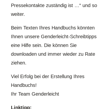
Pressekontakte zuständig ist …“ und so
weiter.
Beim Texten Ihres Handbuchs könnten
Ihnen unsere Genderleicht-Schreibtipps
eine Hilfe sein. Die können Sie
downloaden und immer wieder zu Rate
ziehen.
Viel Erfolg bei der Erstellung Ihres
Handbuchs!
Ihr Team Genderleicht
Linktipp: