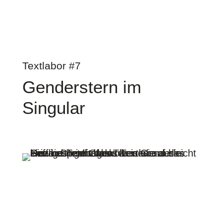
Textlabor #7
Genderstern im
Singular