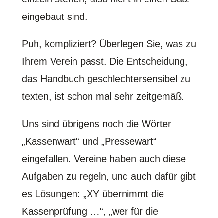
eingebaut sind.
Puh, kompliziert? Überlegen Sie, was zu
Ihrem Verein passt. Die Entscheidung,
das Handbuch geschlechtersensibel zu
texten, ist schon mal sehr zeitgemäß.
Uns sind übrigens noch die Wörter
„Kassenwart“ und „Pressewart“
eingefallen. Vereine haben auch diese
Aufgaben zu regeln, und auch dafür gibt
es Lösungen: „XY übernimmt die
Kassenprüfung …“, „wer für die