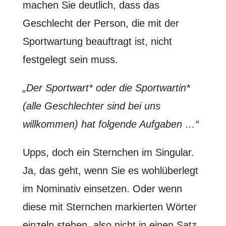
machen Sie deutlich, dass das
Geschlecht der Person, die mit der
Sportwartung beauftragt ist, nicht
festgelegt sein muss.
„Der Sportwart* oder die Sportwartin*
(alle Geschlechter sind bei uns
willkommen) hat folgende Aufgaben …“
Upps, doch ein Sternchen im Singular.
Ja, das geht, wenn Sie es wohlüberlegt
im Nominativ einsetzen. Oder wenn
diese mit Sternchen markierten Wörter
einzeln stehen, also nicht in einen Satz