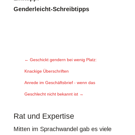
Genderleicht-Schreibtipps
←
Geschickt gendern bei wenig Platz:
Knackige Überschriften
Anrede im Geschäftsbrief - wenn das
Geschlecht nicht bekannt ist
→
Rat und Expertise
Mitten im Sprachwandel gab es viele