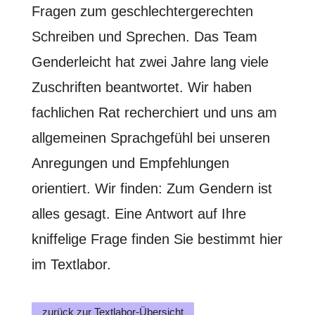
Fragen zum geschlechtergerechten
Schreiben und Sprechen. Das Team
Genderleicht hat zwei Jahre lang viele
Zuschriften beantwortet. Wir haben
fachlichen Rat recherchiert und uns am
allgemeinen Sprachgefühl bei unseren
Anregungen und Empfehlungen
orientiert. Wir finden: Zum Gendern ist
alles gesagt. Eine Antwort auf Ihre
kniffelige Frage finden Sie bestimmt hier
im Textlabor.
zurück zur Textlabor-Übersicht