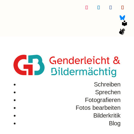
Folgen
Folgen
Folgen
Folge
Schreiben
Sprechen
Fotografieren
Fotos bearbeiten
Bilderkritik
Blog