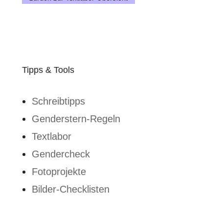
Tipps & Tools
Schreibtipps
Genderstern-Regeln
Textlabor
Gendercheck
Fotoprojekte
Bilder-Checklisten