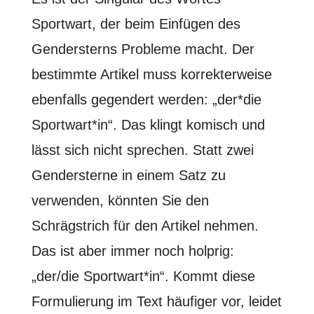
Sportwart, der beim Einfügen des
Gendersterns Probleme macht. Der
bestimmte Artikel muss korrekterweise
ebenfalls gegendert werden: „der*die
Sportwart*in“. Das klingt komisch und
lässt sich nicht sprechen. Statt zwei
Gendersterne in einem Satz zu
verwenden, könnten Sie den
Schrägstrich für den Artikel nehmen.
Das ist aber immer noch holprig:
„der/die Sportwart*in“. Kommt diese
Formulierung im Text häufiger vor, leidet