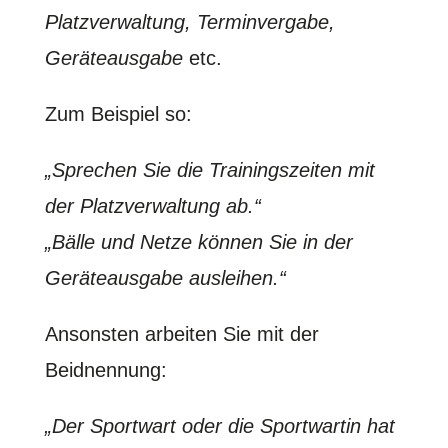
Platzverwaltung, Terminvergabe,
Geräteausgabe
etc.
Zum Beispiel so:
„Sprechen Sie die Trainingszeiten mit
der Platzverwaltung ab.“
„Bälle und Netze können Sie in der
Geräteausgabe ausleihen.“
Ansonsten arbeiten Sie mit der
Beidnennung:
„Der Sportwart oder die Sportwartin hat