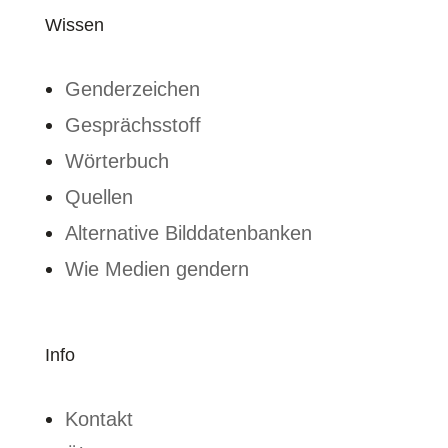
Wissen
Genderzeichen
Gesprächsstoff
Wörterbuch
Quellen
Alternative Bilddatenbanken
Wie Medien gendern
Info
Kontakt