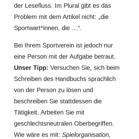
der Lesefluss. Im Plural gibt es das
Problem mit dem Artikel nicht: „die
Sportwart*innen, die …“.
Bei Ihrem Sportverein ist jedoch nur
eine Person mit der Aufgabe betraut.
Unser Tipp:
Versuchen Sie, sich beim
Schreiben des Handbuchs sprachlich
von der Person zu lösen und
beschreiben Sie stattdessen die
Tätigkeit. Arbeiten Sie mit
geschlechtsneutralen Oberbegriffen.
Wie wäre es mit:
Spiel
o
rganisation,