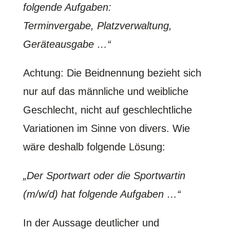
folgende Aufgaben:
Terminvergabe, Platzverwaltung,
Geräteausgabe …“
Achtung: Die Beidnennung bezieht sich
nur auf das männliche und weibliche
Geschlecht, nicht auf geschlechtliche
Variationen im Sinne von divers. Wie
wäre deshalb folgende Lösung:
„Der Sportwart oder die Sportwartin
(m/w/d) hat folgende Aufgaben …“
In der Aussage deutlicher und