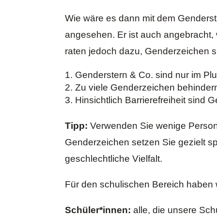
Wie wäre es dann mit dem Genderster
angesehen. Er ist auch angebracht, w
raten jedoch dazu, Genderzeichen s
Genderstern & Co. sind nur im Plu
Zu viele Genderzeichen behindern
Hinsichtlich Barrierefreiheit sin
Tipp:
Verwenden Sie wenige Persone
Genderzeichen setzen Sie gezielt s
geschlechtliche Vielfalt.
Für den schulischen Bereich haben 
Schüler*innen:
alle, die unsere Sch