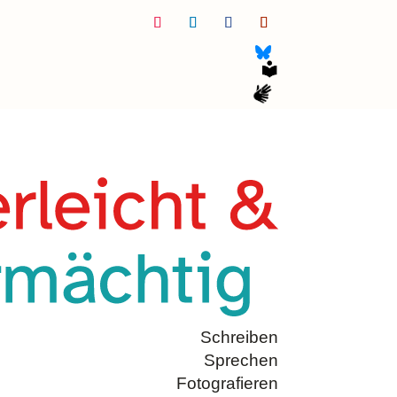
Folgen
Folgen
Folgen
Folgen
Schreiben
Sprechen
Fotografieren