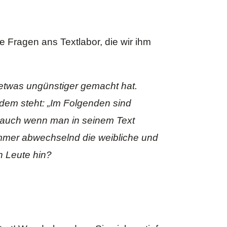
e Fragen ans Textlabor, die wir ihm
twas ungünstiger gemacht hat.
dem steht: „Im Folgenden sind
, auch wenn man in seinem Text
immer abwechselnd die weibliche und
n Leute hin?