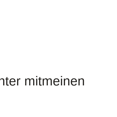
hter mitmeinen