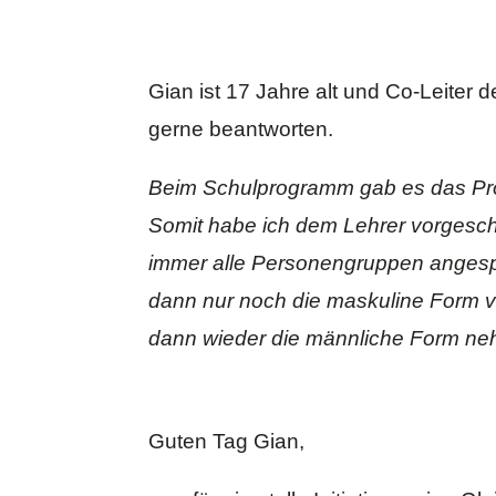
Gian ist 17 Jahre alt und Co-Leiter 
gerne beantworten.
Beim Schulprogramm gab es das Pro
Somit habe ich dem Lehrer vorgeschl
immer alle Personengruppen angespr
dann nur noch die maskuline Form v
dann wieder die männliche Form neh
Guten Tag Gian,