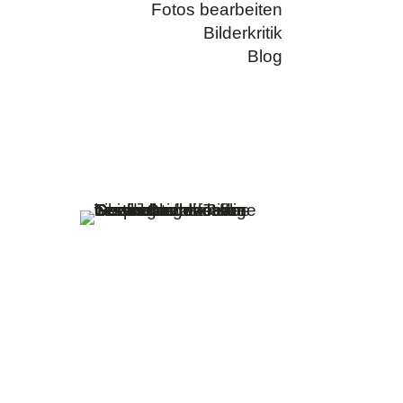
Fotos bearbeiten
Bilderkritik
Blog