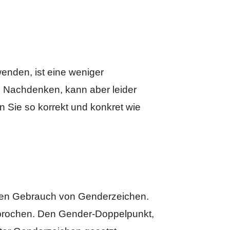
enden, ist eine weniger
m Nachdenken, kann aber leider
n Sie so korrekt und konkret wie
men Gebrauch von Genderzeichen.
sprochen. Den Gender-Doppelpunkt,