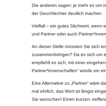
Die anderen sagen: je mehr es um rea
der Geschlechter deutlich machen.
Vielfalt – ein gutes Stichwort, wenn 
und Partner oder auch Partner*innen, 
An dieser Stelle müssten Sie sich e
zusammenbringen? Da es sich um eine
empfiehlt es sich, mit einer eingeh
Partner*innenschaften“ würde ein
ei
Eine Alternative zu „Partner“ wäre da
mal ehrlich, das Wort ist längst ein
Sie wünschen! Einen kurzen, treffend