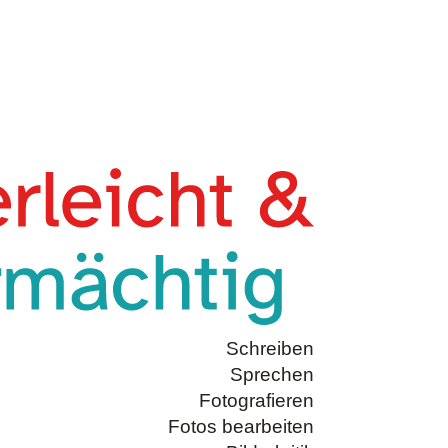
Schreiben
Sprechen
Fotografieren
Fotos bearbeiten