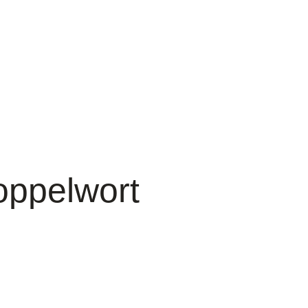
oppelwort