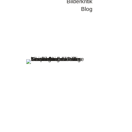
Bilderkritik
Blog