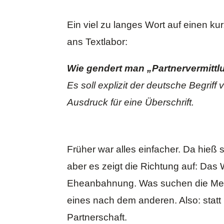
Ein viel zu langes Wort auf einen k
ans Textlabor:
Wie gendert man „Partnervermittl
Es soll explizit der deutsche Begriff
Ausdruck für eine Überschrift.
Früher war alles einfacher. Da hieß 
aber es zeigt die Richtung auf: Das 
Eheanbahnung. Was suchen die Mensc
eines nach dem anderen. Also: statt
Partnerschaft.