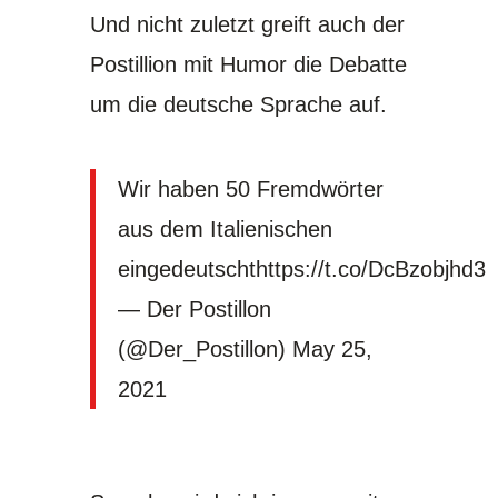
Und nicht zuletzt greift auch der
Postillion mit Humor die Debatte
um die deutsche Sprache auf.
Wir haben 50 Fremdwörter
aus dem Italienischen
eingedeutscht
https://t.co/DcBzobjhd3
— Der Postillon
(@Der_Postillon)
May 25,
2021