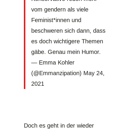
vom gendern als viele
Feminist*innen und
beschweren sich dann, dass
es doch wichtigere Themen
gäbe. Genau mein Humor.
— Emma Kohler
(@Emmanzipation)
May 24,
2021
Doch es geht in der wieder