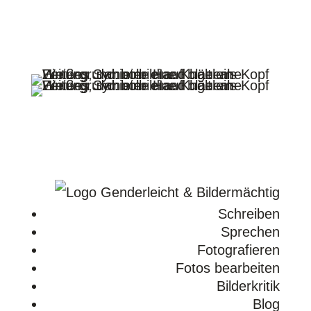
Folgen
Folgen
Folgen
Folgen
Schreiben
Sprechen
Fotografieren
Fotos bearbeiten
Bilderkritik
Blog