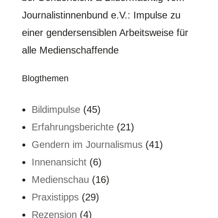
Journalistinnenbund e.V.
: Impulse zu
einer gendersensiblen Arbeitsweise für
alle Medienschaffende
Blogthemen
Bildimpulse
(45)
Erfahrungsberichte
(21)
Gendern im Journalismus
(41)
Innenansicht
(6)
Medienschau
(16)
Praxistipps
(29)
Rezension
(4)