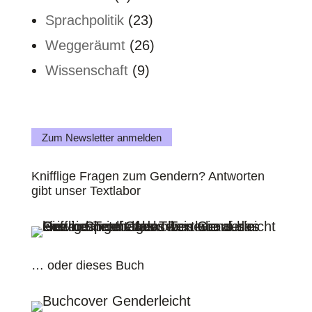
Sprachpolitik
(23)
Weggeräumt
(26)
Wissenschaft
(9)
Zum Newsletter anmelden
Knifflige Fragen zum Gendern? Antworten
gibt unser Textlabor
… oder dieses Buch