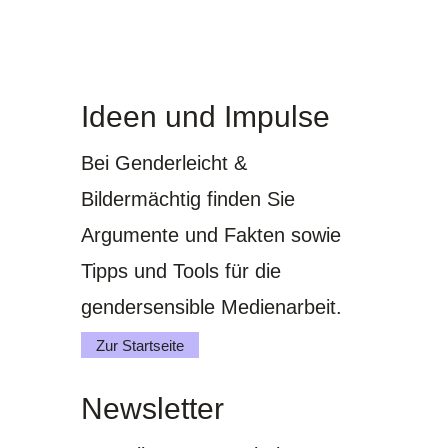
Ideen und Impulse
Bei Genderleicht &
Bildermächtig finden Sie
Argumente und Fakten sowie
Tipps und Tools für die
gendersensible Medienarbeit.
Zur Startseite
Newsletter