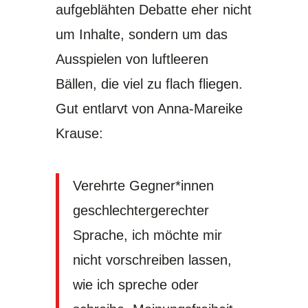
aufgeblähten Debatte eher nicht
um Inhalte, sondern um das
Ausspielen von luftleeren
Bällen, die viel zu flach fliegen.
Gut entlarvt von Anna-Mareike
Krause:
Verehrte Gegner*innen
geschlechtergerechter
Sprache, ich möchte mir
nicht vorschreiben lassen,
wie ich spreche oder