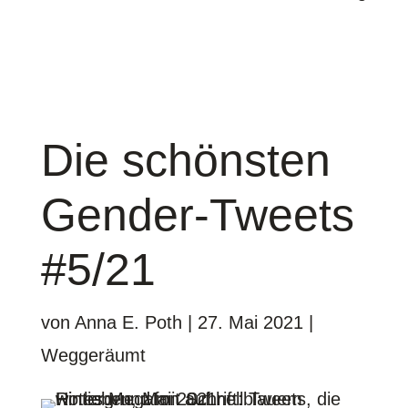
Die schönsten
Gender-Tweets
#5/21
von
Anna E. Poth
|
27. Mai 2021
|
Weggeräumt