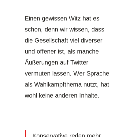
Einen gewissen Witz hat es
schon, denn wir wissen, dass
die Gesellschaft viel diverser
und offener ist, als manche
Äußerungen auf Twitter
vermuten lassen. Wer Sprache
als Wahlkampfthema nutzt, hat
wohl keine anderen Inhalte.
Konservative reden mehr