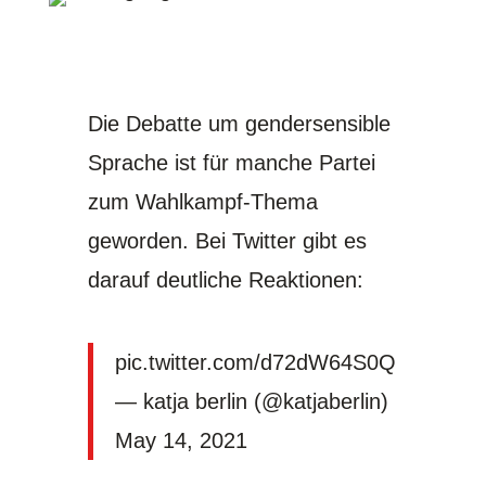
Die Debatte um gendersensible
Sprache ist für manche Partei
zum Wahlkampf-Thema
geworden. Bei Twitter gibt es
darauf deutliche Reaktionen:
pic.twitter.com/d72dW64S0Q
— katja berlin (@katjaberlin)
May 14, 2021