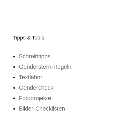
Tipps & Tools
Schreibtipps
Genderstern-Regeln
Textlabor
Gendercheck
Fotoprojekte
Bilder-Checklisten