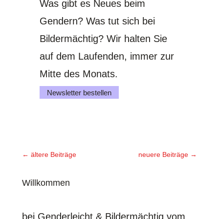
Was gibt es Neues beim
Gendern? Was tut sich bei
Bildermächtig? Wir halten Sie
auf dem Laufenden, immer zur
Mitte des Monats.
Newsletter bestellen
←
ältere Beiträge
neuere Beiträge
→
Willkommen
bei Genderleicht & Bildermächtig vom