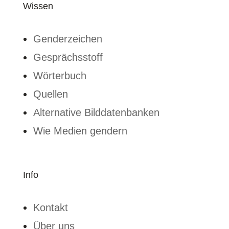
Wissen
Genderzeichen
Gesprächsstoff
Wörterbuch
Quellen
Alternative Bilddatenbanken
Wie Medien gendern
Info
Kontakt
Über uns