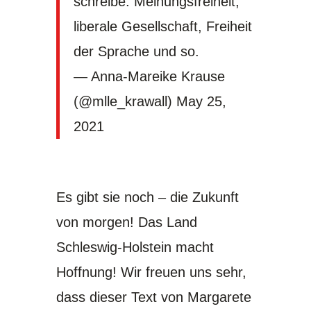
schreibe. Meinungsfreiheit,
liberale Gesellschaft, Freiheit
der Sprache und so.
— Anna-Mareike Krause
(@mlle_krawall)
May 25,
2021
Es gibt sie noch – die Zukunft
von morgen! Das Land
Schleswig-Holstein macht
Hoffnung! Wir freuen uns sehr,
dass dieser Text von Margarete