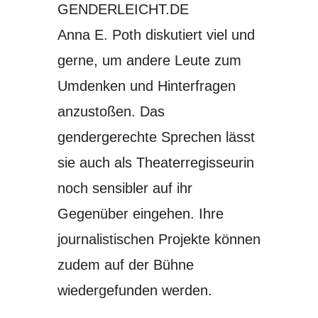
GENDERLEICHT.DE
Anna E. Poth diskutiert viel und
gerne, um andere Leute zum
Umdenken und Hinterfragen
anzustoßen. Das
gendergerechte Sprechen lässt
sie auch als Theaterregisseurin
noch sensibler auf ihr
Gegenüber eingehen. Ihre
journalistischen Projekte können
zudem auf der Bühne
wiedergefunden werden.