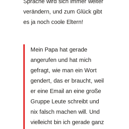
Sprache wird sich immer weiter
verändern, und zum Glück gibt
es ja noch coole Eltern!
Mein Papa hat gerade
angerufen und hat mich
gefragt, wie man ein Wort
gendert, das er braucht, weil
er eine Email an eine große
Gruppe Leute schreibt und
nix falsch machen will. Und
vielleicht bin ich gerade ganz