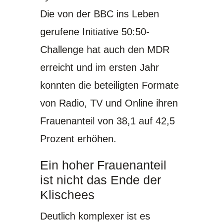
Die von der BBC ins Leben
gerufene Initiative
50:50-
Challenge
hat auch den MDR
erreicht und im ersten Jahr
konnten die beteiligten Formate
von Radio, TV und Online ihren
Frauenanteil von 38,1 auf 42,5
Prozent erhöhen.
Ein hoher Frauenanteil
ist nicht das Ende der
Klischees
Deutlich komplexer ist es