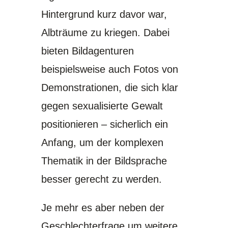
Hintergrund kurz davor war,
Albträume zu kriegen. Dabei
bieten Bildagenturen
beispielsweise auch Fotos von
Demonstrationen, die sich klar
gegen sexualisierte Gewalt
positionieren – sicherlich ein
Anfang, um der komplexen
Thematik in der Bildsprache
besser gerecht zu werden.
Je mehr es aber neben der
Geschlechterfrage um weitere