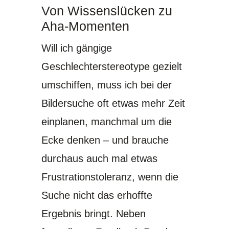
Von Wissenslücken zu
Aha-Momenten
Will ich gängige
Geschlechterstereotype gezielt
umschiffen, muss ich bei der
Bildersuche oft etwas mehr Zeit
einplanen, manchmal um die
Ecke denken – und brauche
durchaus auch mal etwas
Frustrationstoleranz, wenn die
Suche nicht das erhoffte
Ergebnis bringt. Neben