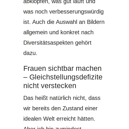
abklopfen, was gut läuft und
was noch verbesserungswürdig
ist. Auch die Auswahl an Bildern
allgemein und konkret nach
Diversitätsaspekten gehört
dazu.
Frauen sichtbar machen
– Gleichstellungsdefizite
nicht verstecken
Das heißt natürlich nicht, dass
wir bereits den Zustand einer
idealen Welt erreicht hätten.