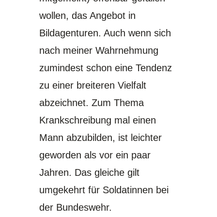
wollen, das Angebot in
Bildagenturen. Auch wenn sich
nach meiner Wahrnehmung
zumindest schon eine Tendenz
zu einer breiteren Vielfalt
abzeichnet. Zum Thema
Krankschreibung mal einen
Mann abzubilden, ist leichter
geworden als vor ein paar
Jahren. Das gleiche gilt
umgekehrt für Soldatinnen bei
der Bundeswehr.