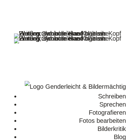
Folgen
Folgen
Folgen
Folgen
Schreiben
Sprechen
Fotografieren
Fotos bearbeiten
Bilderkritik
Blog