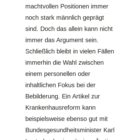
machtvollen Positionen immer
noch stark männlich geprägt
sind. Doch das allein kann nicht
immer das Argument sein.
Schließlich bleibt in vielen Fällen
immerhin die Wahl zwischen
einem personellen oder
inhaltlichen Fokus bei der
Bebilderung. Ein Artikel zur
Krankenhausreform kann
beispielsweise ebenso gut mit
Bundesgesundheitsminister Karl