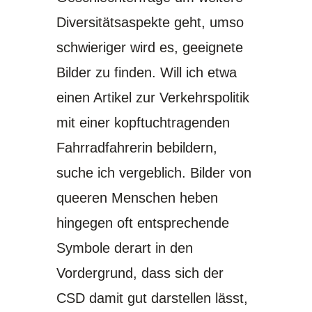
Diversitätsaspekte geht, umso
schwieriger wird es, geeignete
Bilder zu finden. Will ich etwa
einen Artikel zur Verkehrspolitik
mit einer kopftuchtragenden
Fahrradfahrerin bebildern,
suche ich vergeblich. Bilder von
queeren Menschen heben
hingegen oft entsprechende
Symbole derart in den
Vordergrund, dass sich der
CSD damit gut darstellen lässt,