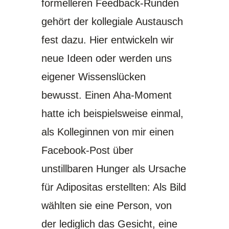
formelleren Feedback-Runden
gehört der kollegiale Austausch
fest dazu. Hier entwickeln wir
neue Ideen oder werden uns
eigener Wissenslücken
bewusst. Einen Aha-Moment
hatte ich beispielsweise einmal,
als Kolleginnen von mir einen
Facebook-Post über
unstillbaren Hunger als Ursache
für Adipositas erstellten: Als Bild
wählten sie eine Person, von
der lediglich das Gesicht, eine