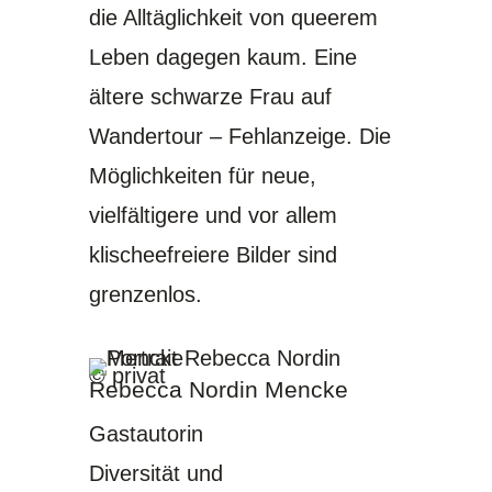
die Alltäglichkeit von queerem
Leben dagegen kaum. Eine
ältere schwarze Frau auf
Wandertour – Fehlanzeige. Die
Möglichkeiten für neue,
vielfältigere und vor allem
klischeefreiere Bilder sind
grenzenlos.
© privat
Rebecca Nordin Mencke
Gastautorin
Diversität und