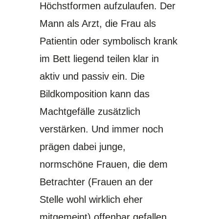
Höchstformen aufzulaufen. Der
Mann als Arzt, die Frau als
Patientin oder symbolisch krank
im Bett liegend teilen klar in
aktiv und passiv ein. Die
Bildkomposition kann das
Machtgefälle zusätzlich
verstärken. Und immer noch
prägen dabei junge,
normschöne Frauen, die dem
Betrachter (Frauen an der
Stelle wohl wirklich eher
mitgemeint) offenbar gefallen