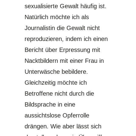
sexualisierte Gewalt häufig ist.
Natürlich möchte ich als
Journalistin die Gewalt nicht
reproduzieren, indem ich einen
Bericht über Erpressung mit
Nacktbildern mit einer Frau in
Unterwäsche bebildere.
Gleichzeitig möchte ich
Betroffene nicht durch die
Bildsprache in eine
aussichtslose Opferrolle
drängen. Wie aber lässt sich