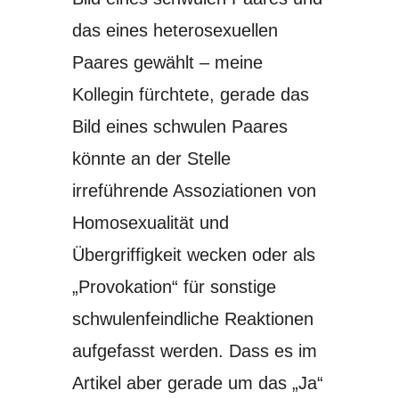
das eines heterosexuellen
Paares gewählt – meine
Kollegin fürchtete, gerade das
Bild eines schwulen Paares
könnte an der Stelle
irreführende Assoziationen von
Homosexualität und
Übergriffigkeit wecken oder als
„Provokation“ für sonstige
schwulenfeindliche Reaktionen
aufgefasst werden. Dass es im
Artikel aber gerade um das „Ja“