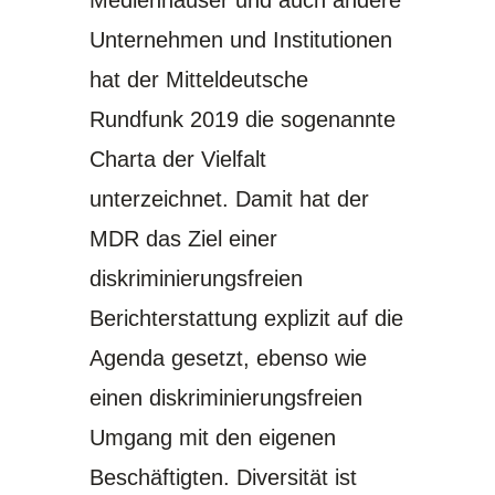
Medienhäuser und auch andere
Unternehmen und Institutionen
hat der Mitteldeutsche
Rundfunk 2019 die sogenannte
Charta der Vielfalt
unterzeichnet. Damit hat der
MDR das Ziel einer
diskriminierungsfreien
Berichterstattung explizit auf die
Agenda gesetzt, ebenso wie
einen diskriminierungsfreien
Umgang mit den eigenen
Beschäftigten. Diversität ist