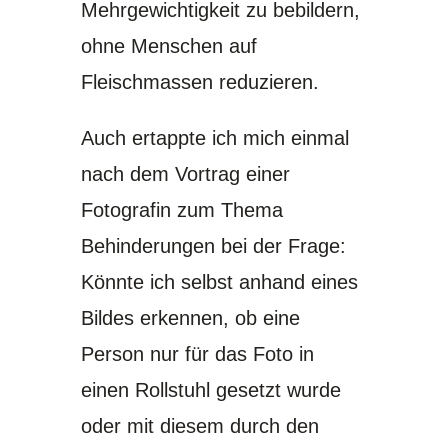
Mehrgewichtigkeit zu bebildern,
ohne Menschen auf
Fleischmassen reduzieren.
Auch ertappte ich mich einmal
nach dem Vortrag einer
Fotografin zum Thema
Behinderungen bei der Frage:
Könnte ich selbst anhand eines
Bildes erkennen, ob eine
Person nur für das Foto in
einen Rollstuhl gesetzt wurde
oder mit diesem durch den