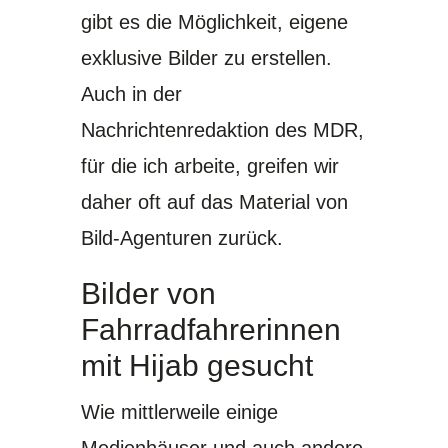
gibt es die Möglichkeit, eigene
exklusive Bilder zu erstellen.
Auch in der
Nachrichtenredaktion des MDR,
für die ich arbeite, greifen wir
daher oft auf das Material von
Bild-Agenturen zurück.
Bilder von
Fahrradfahrerinnen
mit Hijab gesucht
Wie mittlerweile einige