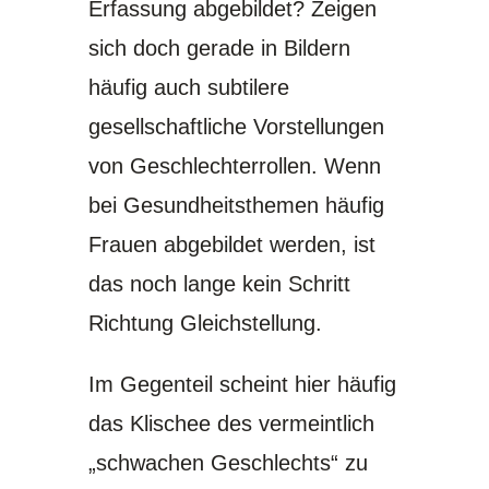
Erfassung abgebildet? Zeigen
sich doch gerade in Bildern
häufig auch subtilere
gesellschaftliche Vorstellungen
von Geschlechterrollen. Wenn
bei Gesundheitsthemen häufig
Frauen abgebildet werden, ist
das noch lange kein Schritt
Richtung Gleichstellung.
Im Gegenteil scheint hier häufig
das Klischee des vermeintlich
„schwachen Geschlechts“ zu