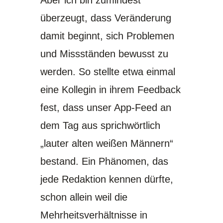
Aber ich bin zumindest
überzeugt, dass Veränderung
damit beginnt, sich Problemen
und Missständen bewusst zu
werden. So stellte etwa einmal
eine Kollegin in ihrem Feedback
fest, dass unser App-Feed an
dem Tag aus sprichwörtlich
„lauter alten weißen Männern“
bestand. Ein Phänomen, das
jede Redaktion kennen dürfte,
schon allein weil die
Mehrheitsverhältnisse in