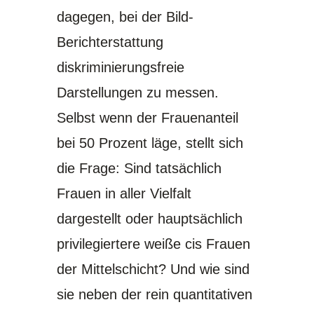
dagegen, bei der Bild-
Berichterstattung
diskriminierungsfreie
Darstellungen zu messen.
Selbst wenn der Frauenanteil
bei 50 Prozent läge, stellt sich
die Frage: Sind tatsächlich
Frauen in aller Vielfalt
dargestellt oder hauptsächlich
privilegiertere weiße cis Frauen
der Mittelschicht? Und wie sind
sie neben der rein quantitativen