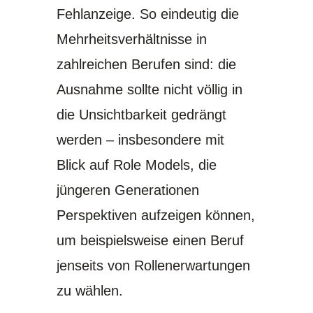
Fehlanzeige. So eindeutig die
Mehrheitsverhältnisse in
zahlreichen Berufen sind: die
Ausnahme sollte nicht völlig in
die Unsichtbarkeit gedrängt
werden – insbesondere mit
Blick auf Role Models, die
jüngeren Generationen
Perspektiven aufzeigen können,
um beispielsweise einen Beruf
jenseits von Rollenerwartungen
zu wählen.