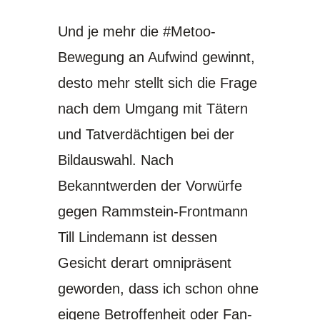
Und je mehr die #Metoo-
Bewegung an Aufwind gewinnt,
desto mehr stellt sich die Frage
nach dem Umgang mit Tätern
und Tatverdächtigen bei der
Bildauswahl. Nach
Bekanntwerden der Vorwürfe
gegen Rammstein-Frontmann
Till Lindemann ist dessen
Gesicht derart omnipräsent
geworden, dass ich schon ohne
eigene Betroffenheit oder Fan-