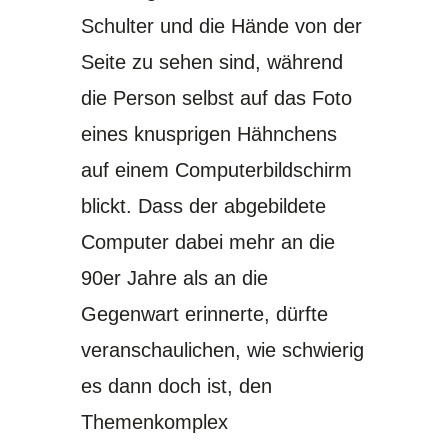
Schulter und die Hände von der
Seite zu sehen sind, während
die Person selbst auf das Foto
eines knusprigen Hähnchens
auf einem Computerbildschirm
blickt. Dass der abgebildete
Computer dabei mehr an die
90er Jahre als an die
Gegenwart erinnerte, dürfte
veranschaulichen, wie schwierig
es dann doch ist, den
Themenkomplex