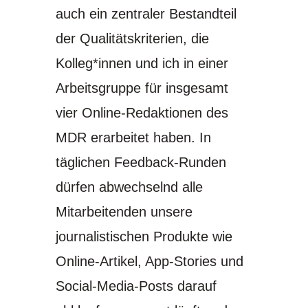
auch ein zentraler Bestandteil
der Qualitätskriterien, die
Kolleg*innen und ich in einer
Arbeitsgruppe für insgesamt
vier Online-Redaktionen des
MDR erarbeitet haben. In
täglichen Feedback-Runden
dürfen abwechselnd alle
Mitarbeitenden unsere
journalistischen Produkte wie
Online-Artikel, App-Stories und
Social-Media-Posts darauf