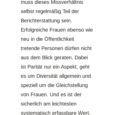
muss dieses Missverhältnis
selbst regelmäßig Teil der
Berichterstattung sein.
Erfolgreiche Frauen ebenso wie
neu in die Öffentlichkeit
tretende Personen dürfen nicht
aus dem Blick geraten. Dabei
ist Parität nur ein Aspekt, geht
es um Diversität allgemein und
speziell um die Gleichstellung
von Frauen. Und es ist der
sicherlich am leichtesten
systematisch erfassbare Wert.