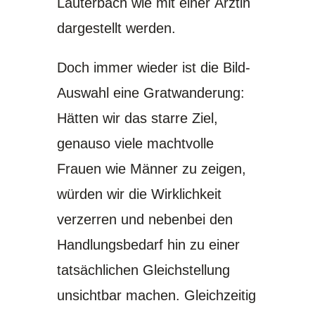
Lauterbach wie mit einer Ärztin
dargestellt werden.
Doch immer wieder ist die Bild-
Auswahl eine Gratwanderung:
Hätten wir das starre Ziel,
genauso viele machtvolle
Frauen wie Männer zu zeigen,
würden wir die Wirklichkeit
verzerren und nebenbei den
Handlungsbedarf hin zu einer
tatsächlichen Gleichstellung
unsichtbar machen. Gleichzeitig