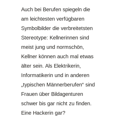
Auch bei Berufen spiegeln die
am leichtesten verfügbaren
Symbolbilder die verbreitetsten
Stereotype: Kellnerinnen sind
meist jung und normschön,
Kellner können auch mal etwas
älter sein. Als Elektrikerin,
Informatikerin und in anderen
„typischen Männerberufen“ sind
Frauen über Bildagenturen
schwer bis gar nicht zu finden.
Eine Hackerin gar?