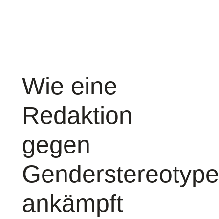
Wie eine
Redaktion
gegen
Genderstereotype
ankämpft