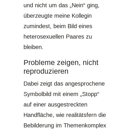
und nicht um das „Nein“ ging,
überzeugte meine Kollegin
zumindest, beim Bild eines
heterosexuellen Paares zu
bleiben.
Probleme zeigen, nicht
reproduzieren
Dabei zeigt das angesprochene
Symbolbild mit einem „Stopp“
auf einer ausgestreckten
Handfläche, wie realitätsfern die
Bebilderung im Themenkomplex