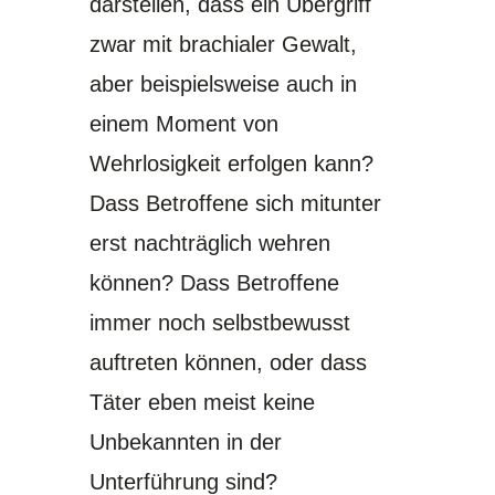
darstellen, dass ein Übergriff
zwar mit brachialer Gewalt,
aber beispielsweise auch in
einem Moment von
Wehrlosigkeit erfolgen kann?
Dass Betroffene sich mitunter
erst nachträglich wehren
können? Dass Betroffene
immer noch selbstbewusst
auftreten können, oder dass
Täter eben meist keine
Unbekannten in der
Unterführung sind?