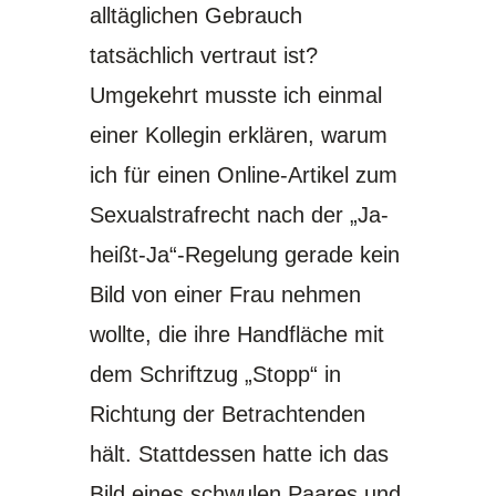
alltäglichen Gebrauch
tatsächlich vertraut ist?
Umgekehrt musste ich einmal
einer Kollegin erklären, warum
ich für einen Online-Artikel zum
Sexualstrafrecht nach der „Ja-
heißt-Ja“-Regelung gerade kein
Bild von einer Frau nehmen
wollte, die ihre Handfläche mit
dem Schriftzug „Stopp“ in
Richtung der Betrachtenden
hält. Stattdessen hatte ich das
Bild eines schwulen Paares und