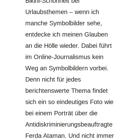
Bikini-Schönheit bei
Urlaubsthemen – wenn ich
manche Symbolbilder sehe,
entdecke ich meinen Glauben
an die Hölle wieder. Dabei führt
im Online-Journalismus kein
Weg an Symbolbildern vorbei.
Denn nicht für jedes
berichtenswerte Thema findet
sich ein so eindeutiges Foto wie
bei einem Porträt über die
Antidiskriminierungsbeauftragte
Ferda Ataman. Und nicht immer