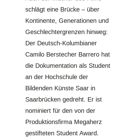
schlägt eine Brücke – über
Kontinente, Generationen und
Geschlechtergrenzen hinweg:
Der Deutsch-Kolumbianer
Camilo Berstecher Barrero hat
die Dokumentation als Student
an der Hochschule der
Bildenden Künste Saar in
Saarbrücken gedreht. Er ist
nominiert für den von der
Produktionsfirma Megaherz
gestifteten
Student Award
.