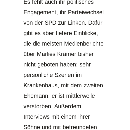
Es fehlt auch ihr politisches
Engagement, ihr Parteiwechsel
von der SPD zur Linken. Dafür
gibt es aber tiefere Einblicke,
die die meisten Medienberichte
über Marlies Krämer bisher
nicht geboten haben: sehr
persönliche Szenen im
Krankenhaus, mit dem zweiten
Ehemann, er ist mittlerweile
verstorben. Außerdem
Interviews mit einem ihrer
Söhne und mit befreundeten