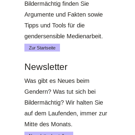
Bildermächtig finden Sie
Argumente und Fakten sowie
Tipps und Tools für die
gendersensible Medienarbeit.
Zur Startseite
Newsletter
Was gibt es Neues beim
Gendern? Was tut sich bei
Bildermächtig? Wir halten Sie
auf dem Laufenden, immer zur
Mitte des Monats.