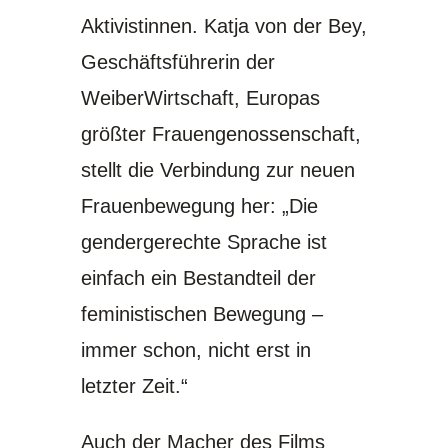
Aktivistinnen. Katja von der Bey,
Geschäftsführerin der
WeiberWirtschaft, Europas
größter Frauengenossenschaft,
stellt die Verbindung zur neuen
Frauenbewegung her: „Die
gendergerechte Sprache ist
einfach ein Bestandteil der
feministischen Bewegung –
immer schon, nicht erst in
letzter Zeit.“
Auch der Macher des Films