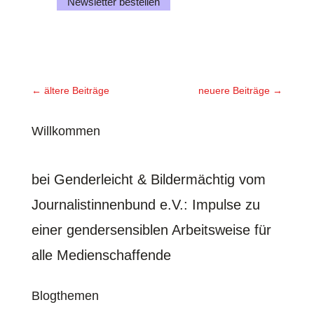
Newsletter bestellen
←
ältere Beiträge
neuere Beiträge
→
Willkommen
bei Genderleicht & Bildermächtig vom
Journalistinnenbund e.V.
: Impulse zu
einer gendersensiblen Arbeitsweise für
alle Medienschaffende
Blogthemen