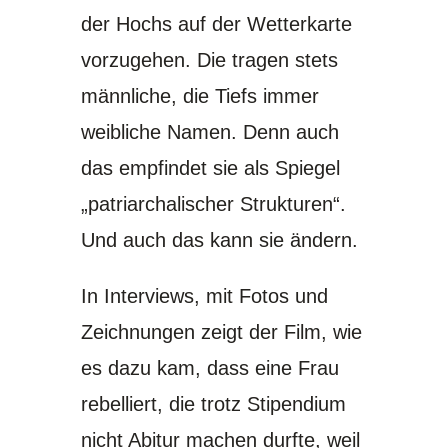
der Hochs auf der Wetterkarte
vorzugehen. Die tragen stets
männliche, die Tiefs immer
weibliche Namen. Denn auch
das empfindet sie als Spiegel
„patriarchalischer Strukturen“.
Und auch das kann sie ändern.
In Interviews, mit Fotos und
Zeichnungen zeigt der Film, wie
es dazu kam, dass eine Frau
rebelliert, die trotz Stipendium
nicht Abitur machen durfte, weil