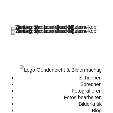
Folgen
Folgen
Folgen
Folgen
Schreiben
Sprechen
Fotografieren
Fotos bearbeiten
Bilderkritik
Blog