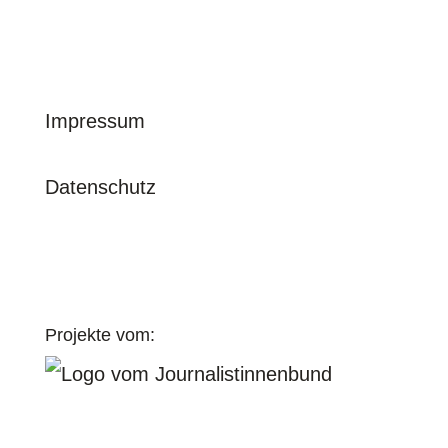
© journalistinnenbund e. V. | 2026
Impressum
Datenschutz
Projekte vom: