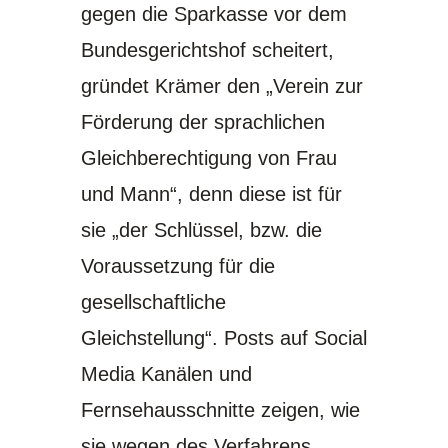
gegen die Sparkasse
vor dem
Bundesgerichtshof
scheitert,
gründet Krämer den
„Verein zur
Förderung der sprachlichen
Gleichberechtigung von Frau
und Mann“
, denn diese ist für
sie „der Schlüssel, bzw. die
Voraussetzung für die
gesellschaftliche
Gleichstellung“. Posts auf Social
Media Kanälen und
Fernsehausschnitte zeigen, wie
sie wegen des Verfahrens