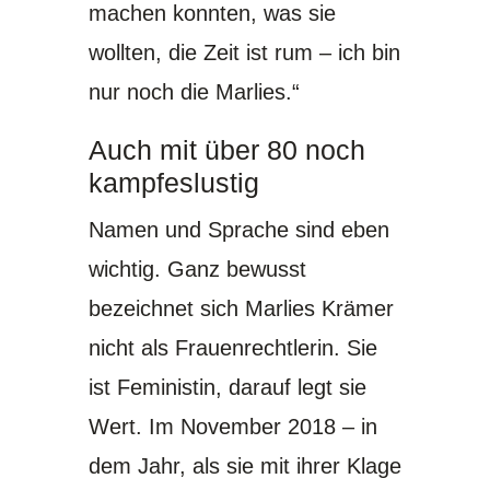
machen konnten, was sie
wollten, die Zeit ist rum – ich bin
nur noch die Marlies.“
Auch mit über 80 noch
kampfeslustig
Namen und Sprache sind eben
wichtig. Ganz bewusst
bezeichnet sich Marlies Krämer
nicht als Frauenrechtlerin. Sie
ist Feministin, darauf legt sie
Wert. Im November 2018 – in
dem Jahr, als sie mit ihrer Klage