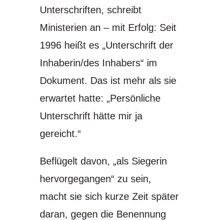
Unterschriften, schreibt
Ministerien an – mit Erfolg: Seit
1996 heißt es „Unterschrift der
Inhaberin/des Inhabers“ im
Dokument. Das ist mehr als sie
erwartet hatte: „Persönliche
Unterschrift hätte mir ja
gereicht.“
Beflügelt davon, „als Siegerin
hervorgegangen“ zu sein,
macht sie sich kurze Zeit später
daran, gegen die Benennung