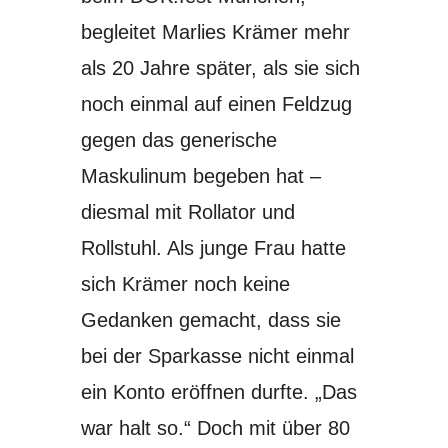
begleitet Marlies Krämer mehr
als 20 Jahre später, als sie sich
noch einmal auf einen Feldzug
gegen das generische
Maskulinum begeben hat –
diesmal mit Rollator und
Rollstuhl. Als junge Frau hatte
sich Krämer noch keine
Gedanken gemacht, dass sie
bei der Sparkasse nicht einmal
ein Konto eröffnen durfte. „Das
war halt so.“ Doch mit über 80