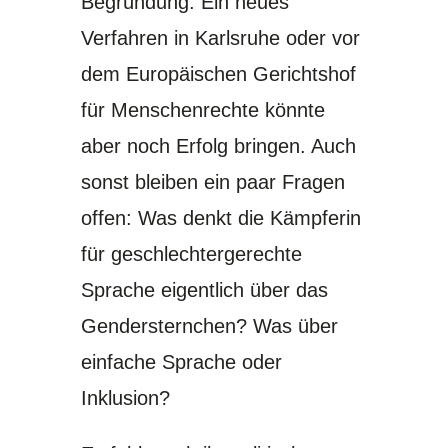
Begründung. Ein neues
Verfahren in Karlsruhe oder vor
dem Europäischen Gerichtshof
für Menschenrechte könnte
aber noch Erfolg bringen. Auch
sonst bleiben ein paar Fragen
offen: Was denkt die Kämpferin
für geschlechtergerechte
Sprache eigentlich über das
Gendersternchen? Was über
einfache Sprache oder
Inklusion?