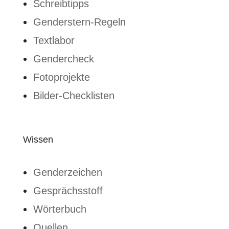
Schreibtipps
Genderstern-Regeln
Textlabor
Gendercheck
Fotoprojekte
Bilder-Checklisten
Wissen
Genderzeichen
Gesprächsstoff
Wörterbuch
Quellen