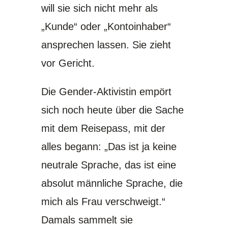
will sie sich nicht mehr als
„Kunde“ oder „Kontoinhaber“
ansprechen lassen. Sie zieht
vor Gericht.
Die Gender-Aktivistin empört
sich noch heute über die Sache
mit dem Reisepass, mit der
alles begann: „Das ist ja keine
neutrale Sprache, das ist eine
absolut männliche Sprache, die
mich als Frau verschweigt.“
Damals sammelt sie