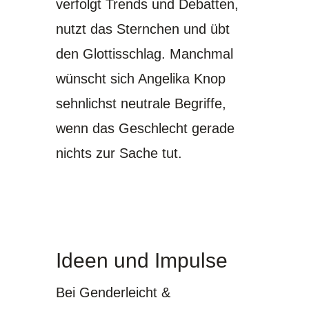
verfolgt Trends und Debatten,
nutzt das Sternchen und übt
den Glottisschlag. Manchmal
wünscht sich
Angelika Knop
sehnlichst neutrale Begriffe,
wenn das Geschlecht gerade
nichts zur Sache tut.
Ideen und Impulse
Bei Genderleicht &