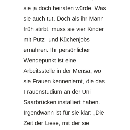
sie ja doch heiraten würde. Was
sie auch tut. Doch als ihr Mann
früh stirbt, muss sie vier Kinder
mit Putz- und Küchenjobs
ernähren. Ihr persönlicher
Wendepunkt ist eine
Arbeitsstelle in der Mensa, wo
sie Frauen kennenlernt, die das
Frauenstudium an der Uni
Saarbrücken installiert haben.
Irgendwann ist für sie klar: „Die
Zeit der Liese, mit der sie