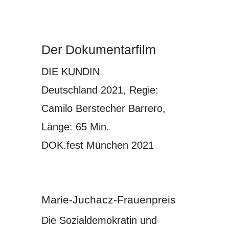
Der Dokumentarfilm
DIE KUNDIN
Deutschland 2021, Regie:
Camilo Berstecher Barrero,
Länge: 65 Min.
DOK.fest München 2021
Marie-Juchacz-Frauenpreis
Die Sozialdemokratin und