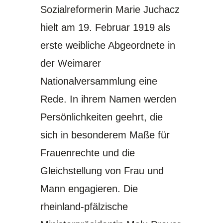
Sozialreformerin Marie Juchacz
hielt am 19. Februar 1919 als
erste weibliche Abgeordnete in
der Weimarer
Nationalversammlung eine
Rede. In ihrem Namen werden
Persönlichkeiten geehrt, die
sich in besonderem Maße für
Frauenrechte und die
Gleichstellung von Frau und
Mann engagieren. Die
rheinland-pfälzische