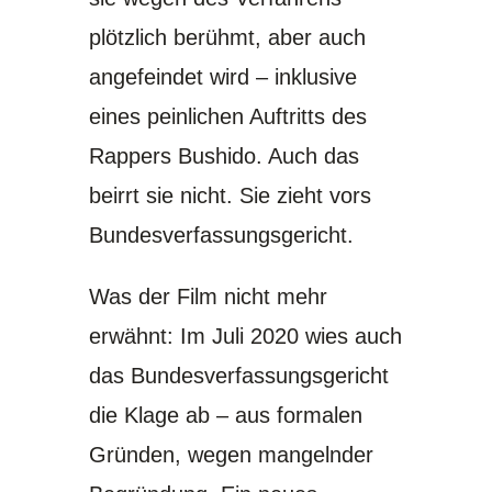
plötzlich berühmt, aber auch
angefeindet wird – inklusive
eines peinlichen Auftritts des
Rappers Bushido. Auch das
beirrt sie nicht. Sie zieht vors
Bundesverfassungsgericht.
Was der Film nicht mehr
erwähnt: Im Juli 2020 wies auch
das
Bundesverfassungsgericht
die Klage ab – aus formalen
Gründen, wegen mangelnder