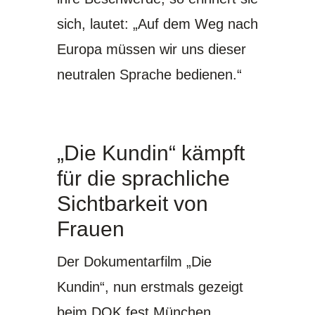
sich, lautet: „Auf dem Weg nach
Europa müssen wir uns dieser
neutralen Sprache bedienen.“
„Die Kundin“ kämpft
für die sprachliche
Sichtbarkeit von
Frauen
Der Dokumentarfilm „Die
Kundin“, nun erstmals gezeigt
beim DOK.fest München,