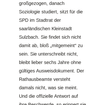
großgezogen, danach
Soziologie studiert, sitzt für die
SPD im Stadtrat der
saarländischen Kleinstadt
Sulzbach. Sie findet sich nicht
damit ab, bloß „mitgemeint“ zu
sein. Sie unterschreibt nicht,
bleibt lieber sechs Jahre ohne
gültiges Ausweisdokument. Der
Rathausbeamte versteht
damals nicht, was sie meint.
Und die offizielle Antwort auf
ihre Beschwerde, so erinnert sie