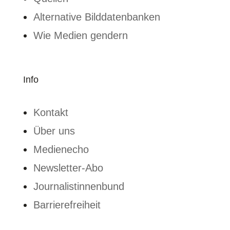
Alternative Bilddatenbanken
Wie Medien gendern
Info
Kontakt
Über uns
Medienecho
Newsletter-Abo
Journalistinnenbund
Barrierefreiheit