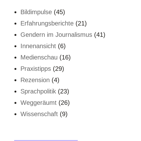
Bildimpulse
(45)
Erfahrungsberichte
(21)
Gendern im Journalismus
(41)
Innenansicht
(6)
Medienschau
(16)
Praxistipps
(29)
Rezension
(4)
Sprachpolitik
(23)
Weggeräumt
(26)
Wissenschaft
(9)