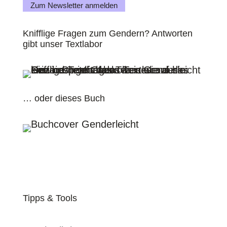
Zum Newsletter anmelden
Knifflige Fragen zum Gendern? Antworten
gibt unser Textlabor
… oder dieses Buch
Tipps & Tools