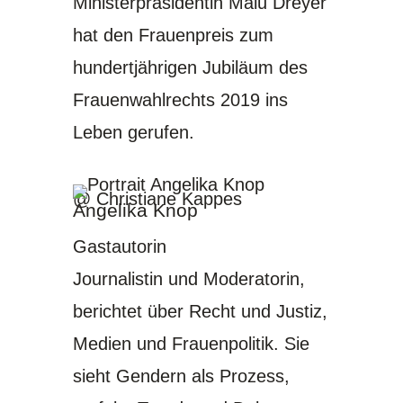
Ministerpräsidentin Malu Dreyer
hat den Frauenpreis zum
hundertjährigen Jubiläum des
Frauenwahlrechts 2019 ins
Leben gerufen.
@ Christiane Kappes
Angelika Knop
Gastautorin
Journalistin und Moderatorin,
berichtet über Recht und Justiz,
Medien und Frauenpolitik. Sie
sieht Gendern als Prozess,