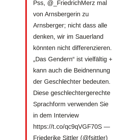
Pss,
@_FriedrichMerz
mal
von Arnsbergerin zu
Arnsberger; nicht dass alle
denken, wir im Sauerland
könnten nicht differenzieren.
„Das Gendern“ ist vielfältig +
kann auch die Beidnennung
der Geschlechter bedeuten.
Diese geschlechtergerechte
Sprachform verwenden Sie
in dem Interview
https://t.co/qc9qVGF70S
—
Friederike Sittler (@fsittler)