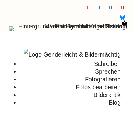
Folgen
Folgen
Folgen
Folge
Schreiben
Sprechen
Fotografieren
Fotos bearbeiten
Bilderkritik
Blog