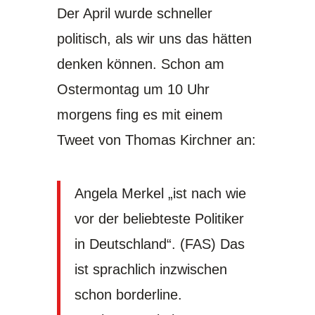
Der April wurde schneller
politisch, als wir uns das hätten
denken können. Schon am
Ostermontag um 10 Uhr
morgens fing es mit einem
Tweet von Thomas Kirchner an:
Angela Merkel „ist nach wie
vor der beliebteste Politiker
in Deutschland“. (FAS) Das
ist sprachlich inzwischen
schon borderline.