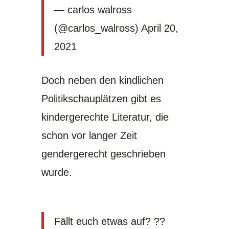
— carlos walross
(@carlos_walross)
April 20,
2021
Doch neben den kindlichen
Politikschauplätzen gibt es
kindergerechte Literatur, die
schon vor langer Zeit
gendergerecht geschrieben
wurde.
Fällt euch etwas auf? ??