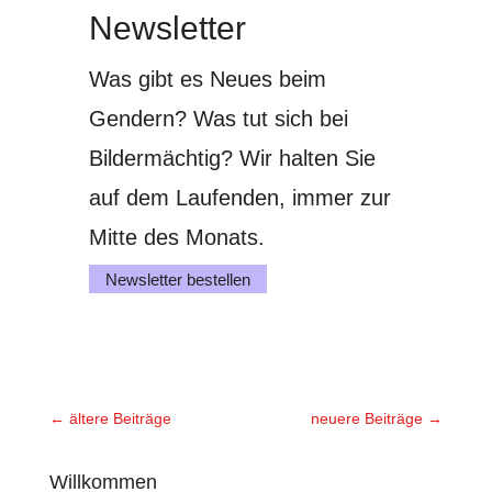
Newsletter
Was gibt es Neues beim
Gendern? Was tut sich bei
Bildermächtig? Wir halten Sie
auf dem Laufenden, immer zur
Mitte des Monats.
Newsletter bestellen
←
ältere Beiträge
neuere Beiträge
→
Willkommen