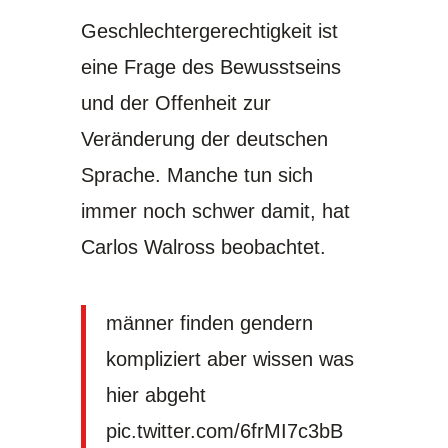
Geschlechtergerechtigkeit ist
eine Frage des Bewusstseins
und der Offenheit zur
Veränderung der deutschen
Sprache. Manche tun sich
immer noch schwer damit, hat
Carlos Walross beobachtet.
männer finden gendern
kompliziert aber wissen was
hier abgeht
pic.twitter.com/6frMI7c3bB