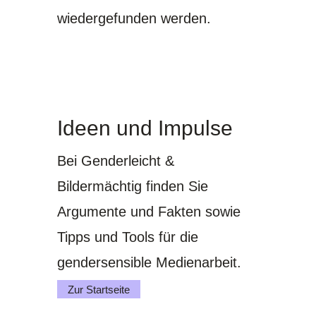
wiedergefunden werden.
Ideen und Impulse
Bei Genderleicht &
Bildermächtig finden Sie
Argumente und Fakten sowie
Tipps und Tools für die
gendersensible Medienarbeit.
Zur Startseite