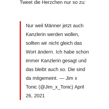
Tweet die Herzchen nur so zu:
Nur weil Männer jetzt auch
Kanzlerin werden wollen,
sollten wir nicht gleich das
Wort ändern. Ich habe schon
immer Kanzlerin gesagt und
das bleibt auch so. Die sind
da mitgemeint. — Jim x
Tonic (@Jim_x_Tonic)
April
26, 2021