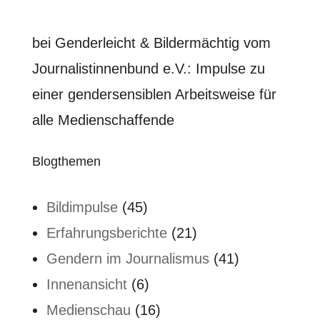
bei Genderleicht & Bildermächtig vom
Journalistinnenbund e.V.
: Impulse zu
einer gendersensiblen Arbeitsweise für
alle Medienschaffende
Blogthemen
Bildimpulse
(45)
Erfahrungsberichte
(21)
Gendern im Journalismus
(41)
Innenansicht
(6)
Medienschau
(16)