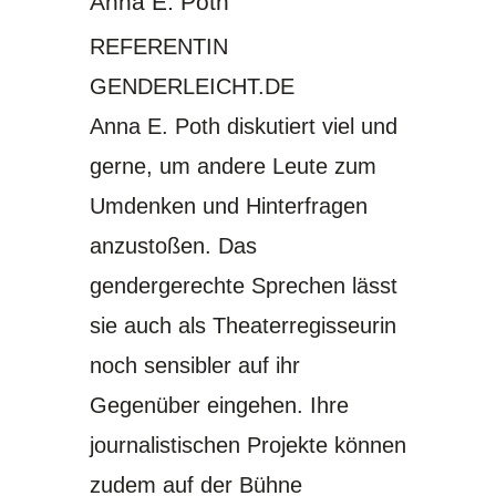
Anna E. Poth
REFERENTIN
GENDERLEICHT.DE
Anna E. Poth diskutiert viel und
gerne, um andere Leute zum
Umdenken und Hinterfragen
anzustoßen. Das
gendergerechte Sprechen lässt
sie auch als Theaterregisseurin
noch sensibler auf ihr
Gegenüber eingehen. Ihre
journalistischen Projekte können
zudem auf der Bühne