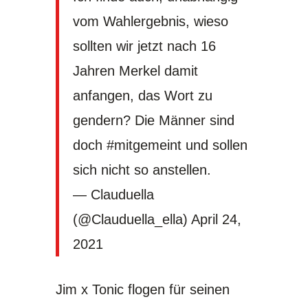
vom Wahlergebnis, wieso
sollten wir jetzt nach 16
Jahren Merkel damit
anfangen, das Wort zu
gendern? Die Männer sind
doch
#mitgemeint
und sollen
sich nicht so anstellen.
— Clauduella
(@Clauduella_ella)
April 24,
2021
Jim x Tonic flogen für seinen