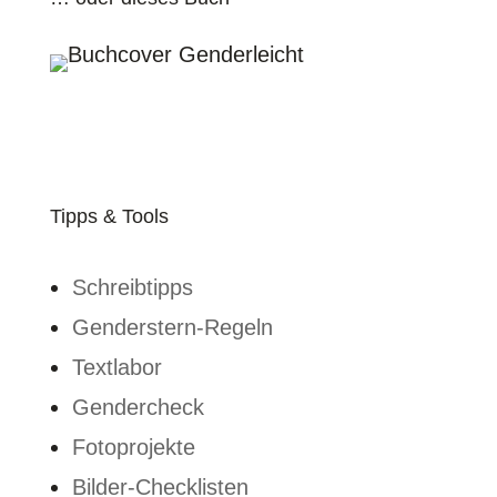
Tipps & Tools
Schreibtipps
Genderstern-Regeln
Textlabor
Gendercheck
Fotoprojekte
Bilder-Checklisten