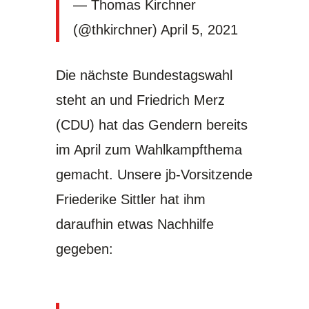
— Thomas Kirchner
(@thkirchner)
April 5, 2021
Die nächste Bundestagswahl
steht an und Friedrich Merz
(CDU) hat das Gendern bereits
im April zum Wahlkampfthema
gemacht. Unsere jb-Vorsitzende
Friederike Sittler hat ihm
daraufhin etwas Nachhilfe
gegeben: