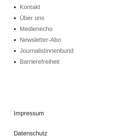
Kontakt
Über uns
Medienecho
Newsletter-Abo
Journalistinnenbund
Barrierefreiheit
© journalistinnenbund e. V. | 2026
Impressum
Datenschutz