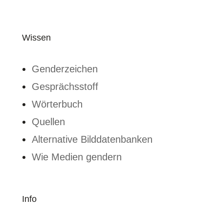
Wissen
Genderzeichen
Gesprächsstoff
Wörterbuch
Quellen
Alternative Bilddatenbanken
Wie Medien gendern
Info