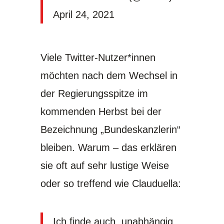
April 24, 2021
Viele Twitter-Nutzer*innen
möchten nach dem Wechsel in
der Regierungsspitze im
kommenden Herbst bei der
Bezeichnung „Bundeskanzlerin“
bleiben. Warum – das erklären
sie oft auf sehr lustige Weise
oder so treffend wie Clauduella:
Ich finde auch, unabhängig