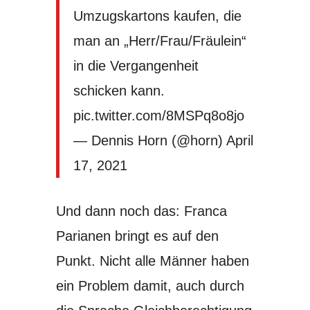
Umzugskartons kaufen, die
man an „Herr/Frau/Fräulein“
in die Vergangenheit
schicken kann.
pic.twitter.com/8MSPq8o8jo
— Dennis Horn (@horn)
April
17, 2021
Und dann noch das: Franca
Parianen bringt es auf den
Punkt. Nicht alle Männer haben
ein Problem damit, auch durch