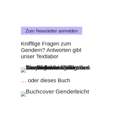
Zum Newsletter anmelden
Knifflige Fragen zum
Gendern? Antworten gibt
unser Textlabor
… oder dieses Buch