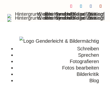
Folgen
Folgen
Folgen
Folge
Schreiben
Sprechen
Fotografieren
Fotos bearbeiten
Bilderkritik
Blog