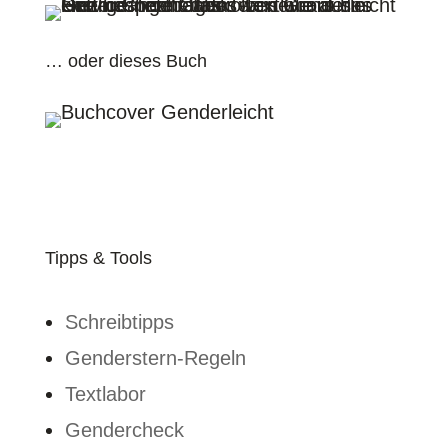
… oder dieses Buch
Tipps & Tools
Schreibtipps
Genderstern-Regeln
Textlabor
Gendercheck