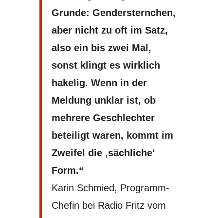
Grunde: Gendersternchen,
aber nicht zu oft im Satz,
also ein bis zwei Mal,
sonst klingt es wirklich
hakelig. Wenn in der
Meldung unklar ist, ob
mehrere Geschlechter
beteiligt waren, kommt im
Zweifel die ‚sächliche‘
Form.“
Karin Schmied, Programm-
Chefin bei Radio Fritz vom