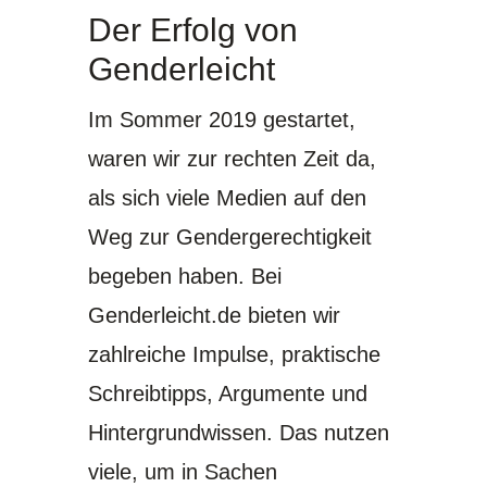
Der Erfolg von
Genderleicht
Im Sommer 2019 gestartet,
waren wir zur rechten Zeit da,
als sich viele Medien auf den
Weg zur Gendergerechtigkeit
begeben haben. Bei
Genderleicht.de bieten wir
zahlreiche Impulse, praktische
Schreibtipps, Argumente und
Hintergrundwissen. Das nutzen
viele, um in Sachen