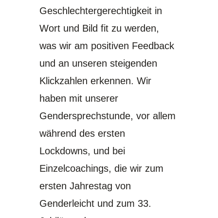
Geschlechtergerechtigkeit in
Wort und Bild fit zu werden,
was wir am positiven Feedback
und an unseren steigenden
Klickzahlen erkennen. Wir
haben mit unserer
Gendersprechstunde, vor allem
während des ersten
Lockdowns, und bei
Einzelcoachings, die wir zum
ersten Jahrestag von
Genderleicht
und zum 33.