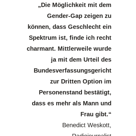
„Die Möglichkeit mit dem
Gender-Gap zeigen zu
können, dass Geschlecht ein
Spektrum ist, finde ich recht
charmant. Mittlerweile wurde
ja mit dem Urteil des
Bundesverfassungsgericht
zur Dritten Option im
Personenstand bestätigt,
dass es mehr als Mann und
Frau gibt.“
Benedict Weskott,