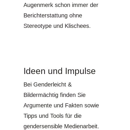
Augenmerk schon immer der
Berichterstattung ohne
Stereotype und Klischees.
Ideen und Impulse
Bei Genderleicht &
Bildermächtig finden Sie
Argumente und Fakten sowie
Tipps und Tools für die
gendersensible Medienarbeit.