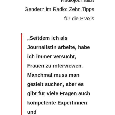
Radiojournalist
Gendern im Radio: Zehn Tipps
für die Praxis
„Seitdem ich als
Journalistin arbeite, habe
ich immer versucht,
Frauen zu interviewen.
Manchmal muss man
gezielt suchen, aber es
gibt für viele Fragen auch
kompetente Expertinnen
und