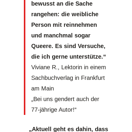
bewusst an die Sache
rangehen: die weibliche
Person mit reinnehmen
und manchmal sogar
Queere. Es sind Versuche,
die ich gerne unterstütze.“
Viviane R., Lektorin in einem
Sachbuchverlag in Frankfurt
am Main
„Bei uns gendert auch der
77-jährige Autor!“
„Aktuell geht es dahin, dass