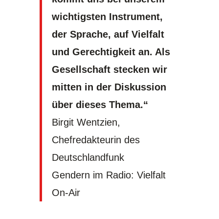
wichtigsten Instrument,
der Sprache, auf Vielfalt
und Gerechtigkeit an. Als
Gesellschaft stecken wir
mitten in der Diskussion
über dieses Thema.“
Birgit Wentzien,
Chefredakteurin des
Deutschlandfunk
Gendern im Radio: Vielfalt
On-Air