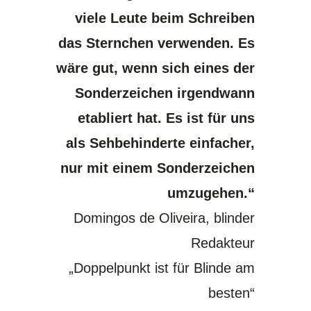
viele Leute beim Schreiben
das Sternchen verwenden. Es
wäre gut, wenn sich eines der
Sonderzeichen irgendwann
etabliert hat. Es ist für uns
als Sehbehinderte einfacher,
nur mit einem Sonderzeichen
umzugehen.“
Domingos de Oliveira, blinder
Redakteur
„Doppelpunkt ist für Blinde am
besten“