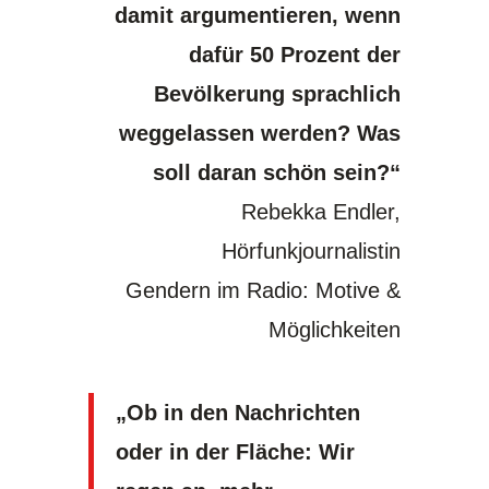
damit argumentieren, wenn
dafür 50 Prozent der
Bevölkerung sprachlich
weggelassen werden? Was
soll daran schön sein?“
Rebekka Endler,
Hörfunkjournalistin
Gendern im Radio: Motive &
Möglichkeiten
„Ob in den Nachrichten
oder in der Fläche: Wir