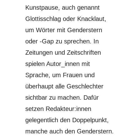
Kunstpause, auch genannt
Glottisschlag oder Knacklaut,
um Wörter mit Genderstern
oder -Gap zu sprechen. In
Zeitungen und Zeitschriften
spielen Autor_innen mit
Sprache, um Frauen und
überhaupt alle Geschlechter
sichtbar zu machen. Dafür
setzen Redakteur:innen
gelegentlich den Doppelpunkt,
manche auch den Genderstern.