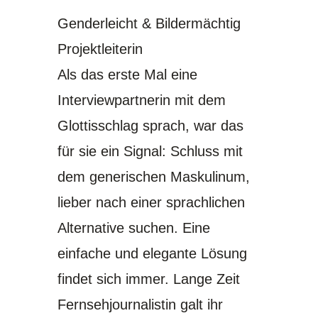
Genderleicht & Bildermächtig
Projektleiterin
Als das erste Mal eine
Interviewpartnerin mit dem
Glottisschlag sprach, war das
für sie ein Signal: Schluss mit
dem generischen Maskulinum,
lieber nach einer sprachlichen
Alternative suchen. Eine
einfache und elegante Lösung
findet sich immer. Lange Zeit
Fernsehjournalistin galt ihr