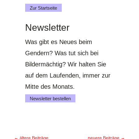
Zur Startseite
Newsletter
Was gibt es Neues beim
Gendern? Was tut sich bei
Bildermächtig? Wir halten Sie
auf dem Laufenden, immer zur
Mitte des Monats.
Newsletter bestellen
←
ältere Beiträge
neuere Beiträge
→