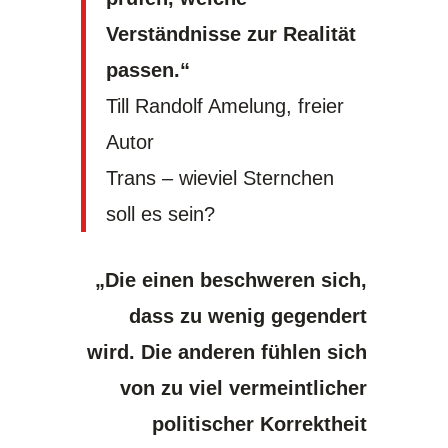
Verständnisse zur Realität
passen.“
Till Randolf Amelung, freier
Autor
Trans – wieviel Sternchen
soll es sein?
„Die einen beschweren sich,
dass zu wenig gegendert
wird. Die anderen fühlen sich
von zu viel vermeintlicher
politischer Korrektheit