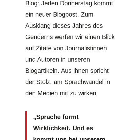
Blog
: Jeden Donnerstag kommt
ein neuer Blogpost. Zum
Ausklang dieses Jahres des
Genderns werfen wir einen Blick
auf Zitate von Journalistinnen
und Autoren in unseren
Blogartikeln. Aus ihnen spricht
der Stolz, am Sprachwandel in
den Medien mit zu wirken.
„Sprache formt
Wirklichkeit. Und es
kommt uns bei unserem