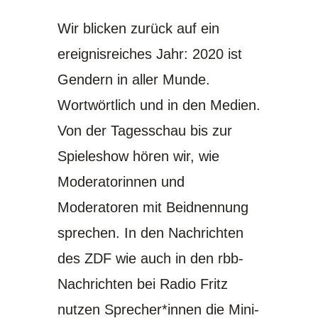
Wir blicken zurück auf ein
ereignisreiches Jahr: 2020 ist
Gendern in aller Munde.
Wortwörtlich und in den Medien.
Von der Tagesschau bis zur
Spieleshow hören wir, wie
Moderatorinnen und
Moderatoren mit Beidnennung
sprechen. In den Nachrichten
des ZDF wie auch in den rbb-
Nachrichten bei Radio Fritz
nutzen Sprecher*innen die Mini-