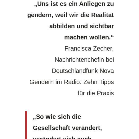
„Uns ist es ein Anliegen zu
gendern, weil wir die Realität
abbilden und sichtbar
machen wollen.“
Francisca Zecher,
Nachrichtenchefin bei
Deutschlandfunk Nova
Gendern im Radio: Zehn Tipps
für die Praxis
„So wie sich die
Gesellschaft verändert,