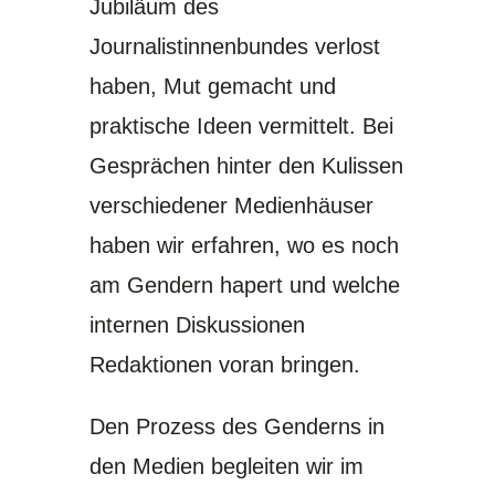
Jubiläum des
Journalistinnenbundes verlost
haben, Mut gemacht und
praktische Ideen vermittelt. Bei
Gesprächen hinter den Kulissen
verschiedener Medienhäuser
haben wir erfahren, wo es noch
am Gendern hapert und welche
internen Diskussionen
Redaktionen voran bringen.
Den Prozess des Genderns in
den Medien begleiten wir im