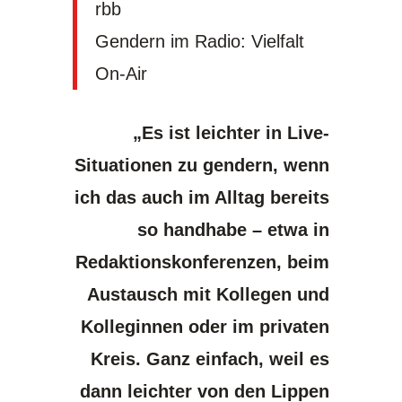
rbb
Gendern im Radio: Vielfalt
On-Air
„Es ist leichter in Live-
Situationen zu gendern, wenn
ich das auch im Alltag bereits
so handhabe – etwa in
Redaktionskonferenzen, beim
Austausch mit Kollegen und
Kolleginnen oder im privaten
Kreis. Ganz einfach, weil es
dann leichter von den Lippen