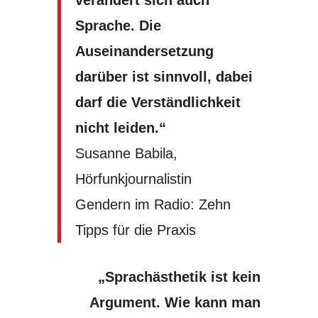
verändert sich auch
Sprache. Die
Auseinandersetzung
darüber ist sinnvoll, dabei
darf die Verständlichkeit
nicht leiden.“
Susanne Babila,
Hörfunkjournalistin
Gendern im Radio: Zehn
Tipps für die Praxis
„Sprachästhetik ist kein
Argument. Wie kann man