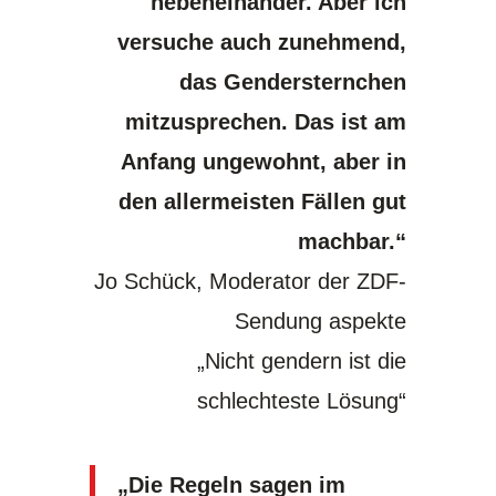
nebeneinander. Aber ich
versuche auch zunehmend,
das Gendersternchen
mitzusprechen. Das ist am
Anfang ungewohnt, aber in
den allermeisten Fällen gut
machbar.“
Jo Schück, Moderator der ZDF-
Sendung aspekte
„Nicht gendern ist die
schlechteste Lösung“
„Die Regeln sagen im