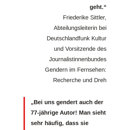
geht.“
Friederike Sittler,
Abteilungsleiterin bei
Deutschlandfunk Kultur
und Vorsitzende des
Journalistinnenbundes
Gendern im Fernsehen:
Recherche und Dreh
„Bei uns gendert auch der
77-jährige Autor! Man sieht
sehr häufig, dass sie