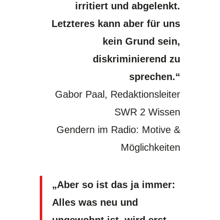
irritiert und abgelenkt.
Letzteres kann aber für uns
kein Grund sein,
diskriminierend zu
sprechen.“
Gabor Paal, Redaktionsleiter
SWR 2 Wissen
Gendern im Radio: Motive &
Möglichkeiten
„Aber so ist das ja immer:
Alles was neu und