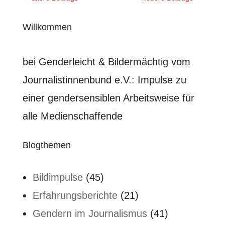
Willkommen
bei Genderleicht & Bildermächtig vom
Journalistinnenbund e.V.
: Impulse zu
einer gendersensiblen Arbeitsweise für
alle Medienschaffende
Blogthemen
Bildimpulse
(45)
Erfahrungsberichte
(21)
Gendern im Journalismus
(41)