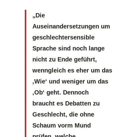
„Die
Auseinandersetzungen um
geschlechtersensible
Sprache sind noch lange
nicht zu Ende geführt,
wenngleich es eher um das
‚Wie‘ und weniger um das
‚Ob‘ geht. Dennoch
braucht es Debatten zu
Geschlecht, die ohne
Schaum vorm Mund
prüfen, welche