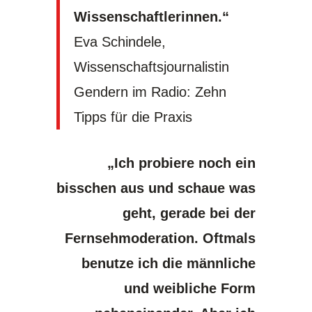
Wissenschaftlerinnen.“
Eva Schindele,
Wissenschaftsjournalistin
Gendern im Radio: Zehn
Tipps für die Praxis
„Ich probiere noch ein
bisschen aus und schaue was
geht, gerade bei der
Fernsehmoderation. Oftmals
benutze ich die männliche
und weibliche Form